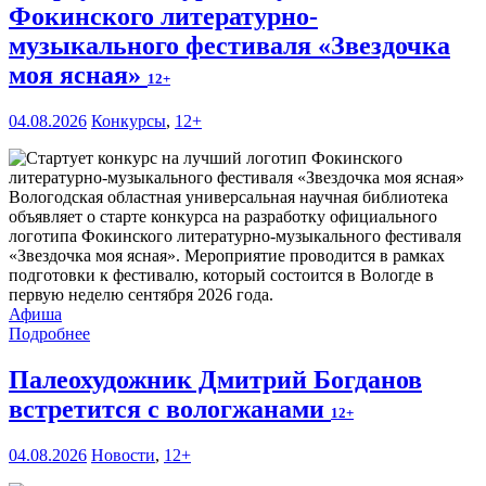
Фокинского литературно-
музыкального фестиваля «Звездочка
моя ясная»
12+
04.08.2026
Конкурсы
,
12+
Вологодская областная универсальная научная библиотека
объявляет о старте конкурса на разработку официального
логотипа Фокинского литературно-музыкального фестиваля
«Звездочка моя ясная». Мероприятие проводится в рамках
подготовки к фестивалю, который состоится в Вологде в
первую неделю сентября 2026 года.
Афиша
Подробнее
Палеохудожник Дмитрий Богданов
встретится с вологжанами
12+
04.08.2026
Новости
,
12+