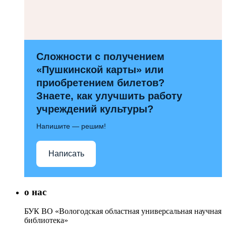
Сложности с получением
«Пушкинской карты» или
приобретением билетов?
Знаете, как улучшить работу
учреждений культуры?
Напишите — решим!
Написать
о нас
БУК ВО «Вологодская областная универсальная научная
библиотека»