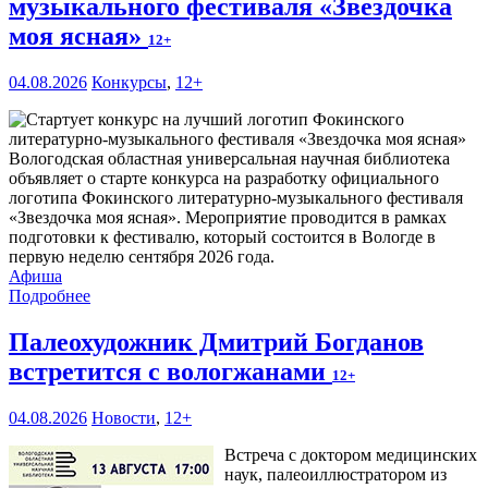
музыкального фестиваля «Звездочка
моя ясная»
12+
04.08.2026
Конкурсы
,
12+
Вологодская областная универсальная научная библиотека
объявляет о старте конкурса на разработку официального
логотипа Фокинского литературно-музыкального фестиваля
«Звездочка моя ясная». Мероприятие проводится в рамках
подготовки к фестивалю, который состоится в Вологде в
первую неделю сентября 2026 года.
Афиша
Подробнее
Палеохудожник Дмитрий Богданов
встретится с вологжанами
12+
04.08.2026
Новости
,
12+
Встреча с доктором медицинских
наук, палеоиллюстратором из