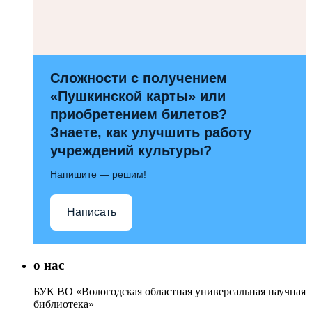
Сложности с получением
«Пушкинской карты» или
приобретением билетов?
Знаете, как улучшить работу
учреждений культуры?
Напишите — решим!
Написать
о нас
БУК ВО «Вологодская областная универсальная научная
библиотека»