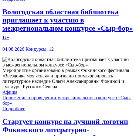
Вологодская областная библиотека
приглашает к участию в
межрегиональном конкурсе «Сыр-бор»
12+
04.08.2026
Конкурсы
,
12+
Мероприятие организовано в рамках Фокинского фестиваля
«Звездочка моя ясная» и призвано популяризировать
литературное наследие Ольги Александровны Фокиной и
культуры Русского Севера.
Афиша
Положение о проведении межрегионального конкурса «Сыр-
бор»
Подробнее
Стартует конкурс на лучший логотип
Фокинского литературно-