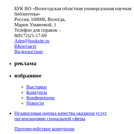
БУК ВО «Вологодская областная универсальная научная
библиотека»
Россия, 160000, Вологда,
Марии Ульяновой, 1
Телефон для справок –
8(8172)21-17-69
Adm@booksite.ru
ВКонтакте
Видеохостинг
реклама
избранное
Выставки
Конкурсы
Конференции
Новости
Независимая оценка качества оказания услуг
организациями социальной сферы
Противодействие коррупции