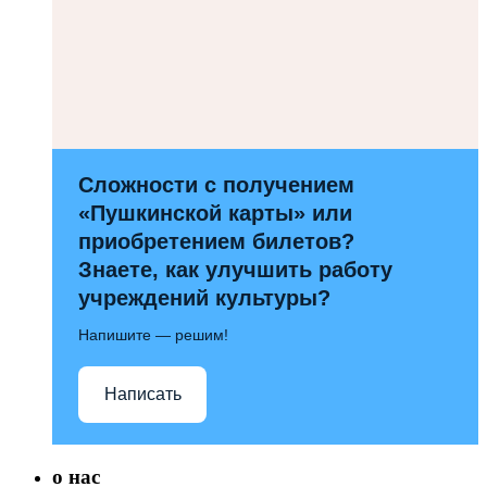
Сложности с получением
«Пушкинской карты» или
приобретением билетов?
Знаете, как улучшить работу
учреждений культуры?
Напишите — решим!
Написать
о нас