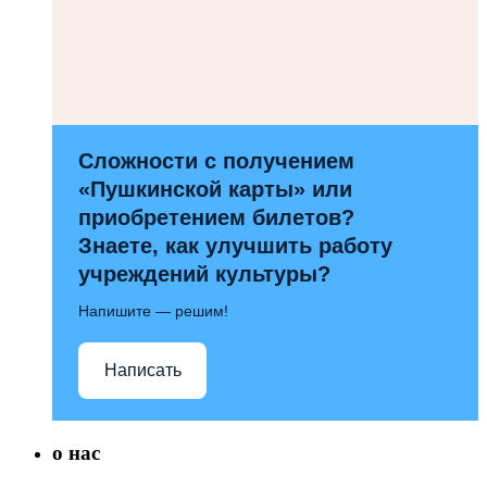
Сложности с получением
«Пушкинской карты» или
приобретением билетов?
Знаете, как улучшить работу
учреждений культуры?
Напишите — решим!
Написать
о нас