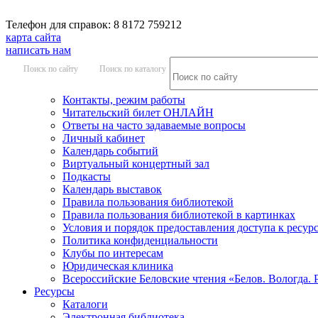
Телефон для справок: 8 8172 759212
карта сайта
написать нам
Поиск по сайту
Поиск по каталогу
Контакты, режим работы
Читательский билет ОНЛАЙН
Ответы на часто задаваемые вопросы
Личный кабинет
Календарь событий
Виртуальный концертный зал
Подкасты
Календарь выставок
Правила пользования библиотекой
Правила пользования библиотекой в картинках
Условия и порядок предоставления доступа к ресур
Политика конфиденциальности
Клубы по интересам
Юридическая клиника
Всероссийские Беловские чтения «Белов. Вологда. 
Ресурсы
Каталоги
Электронная библиотека