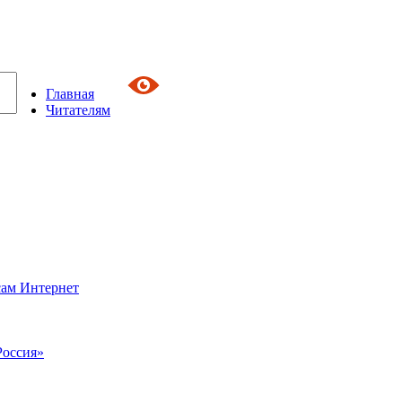
Главная
Читателям
сам Интернет
Россия»