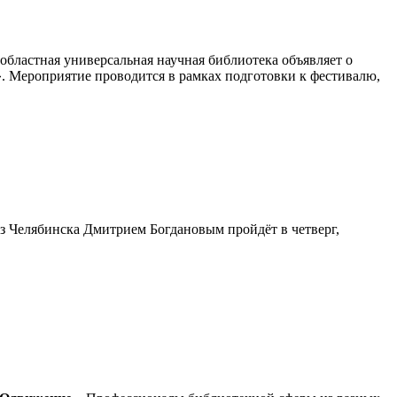
областная универсальная научная библиотека объявляет о
». Мероприятие проводится в рамках подготовки к фестивалю,
з Челябинска Дмитрием Богдановым пройдёт в четверг,