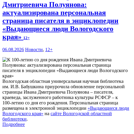
Дмитриевича Полуянова:
актуализирована персональная
страница писателя в энциклопедии
«Выдающиеся люди Вологодского
края»
12+
06.08.2026
Новости
,
12+
Вологодская областная универсальная научная библиотека
им. И.В. Бабушкина приурочила обновление персональной
страницы Ивана Дмитриевича Полуянова – писателя,
краеведа, заслуженного работника культуры РСФСР – к
100‑летию со дня его рождения. Персональная страница
размещена в электронной энциклопедии
«Выдающиеся люди
Вологодского края»
на
сайте Вологодской областной
библиотеки
.
Подробнее