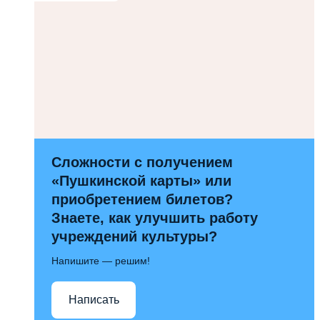
Сложности с получением
«Пушкинской карты» или
приобретением билетов?
Знаете, как улучшить работу
учреждений культуры?
Напишите — решим!
Написать