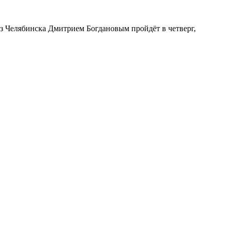
з Челябинска Дмитрием Богдановым пройдёт в четверг,