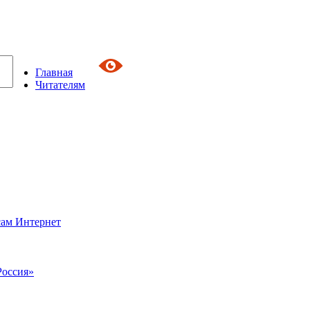
Главная
Читателям
сам Интернет
Россия»