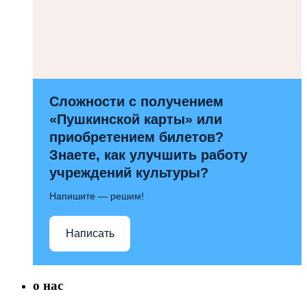
Сложности с получением
«Пушкинской карты» или
приобретением билетов?
Знаете, как улучшить работу
учреждений культуры?
Напишите — решим!
Написать
о нас