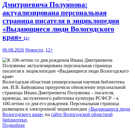
Дмитриевича Полуянова:
актуализирована персональная
страница писателя в энциклопедии
«Выдающиеся люди Вологодского
края»
12+
06.08.2026
Новости
,
12+
Вологодская областная универсальная научная библиотека
им. И.В. Бабушкина приурочила обновление персональной
страницы Ивана Дмитриевича Полуянова – писателя,
краеведа, заслуженного работника культуры РСФСР – к
100‑летию со дня его рождения. Персональная страница
размещена в электронной энциклопедии
«Выдающиеся люди
Вологодского края»
на
сайте Вологодской областной
библиотеки
.
Подробнее