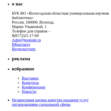
о нас
БУК ВО «Вологодская областная универсальная научная
библиотека»
Россия, 160000, Вологда,
Марии Ульяновой, 1
Телефон для справок –
8(8172)21-17-69
Adm@booksite.ru
ВКонтакте
Видеохостинг
реклама
избранное
Выставки
Конкурсы
Конференции
Новости
Независимая оценка качества оказания услуг
организациями социальной сферы