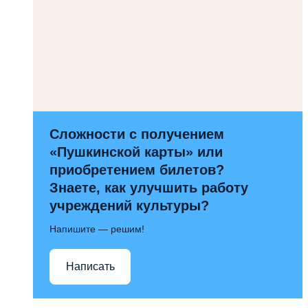
Сложности с получением
«Пушкинской карты» или
приобретением билетов?
Знаете, как улучшить работу
учреждений культуры?
Напишите — решим!
Написать