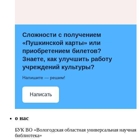
Сложности с получением
«Пушкинской карты» или
приобретением билетов?
Знаете, как улучшить работу
учреждений культуры?
Напишите — решим!
Написать
о нас
БУК ВО «Вологодская областная универсальная научная
библиотека»