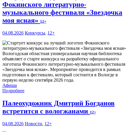
Фокинского литературно-
музыкального фестиваля «Звездочка
моя ясная»
12+
04.08.2026
Конкурсы
,
12+
Вологодская областная универсальная научная библиотека
объявляет о старте конкурса на разработку официального
логотипа Фокинского литературно-музыкального фестиваля
«Звездочка моя ясная». Мероприятие проводится в рамках
подготовки к фестивалю, который состоится в Вологде в
первую неделю сентября 2026 года.
Афиша
Подробнее
Палеохудожник Дмитрий Богданов
встретится с вологжанами
12+
04.08.2026
Новости
,
12+