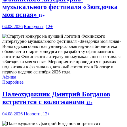
музыкального фестиваля «Звездочка
моя ясная»
12+
04.08.2026
Конкурсы
,
12+
Вологодская областная универсальная научная библиотека
объявляет о старте конкурса на разработку официального
логотипа Фокинского литературно-музыкального фестиваля
«Звездочка моя ясная». Мероприятие проводится в рамках
подготовки к фестивалю, который состоится в Вологде в
первую неделю сентября 2026 года.
Афиша
Подробнее
Палеохудожник Дмитрий Богданов
встретится с вологжанами
12+
04.08.2026
Новости
,
12+