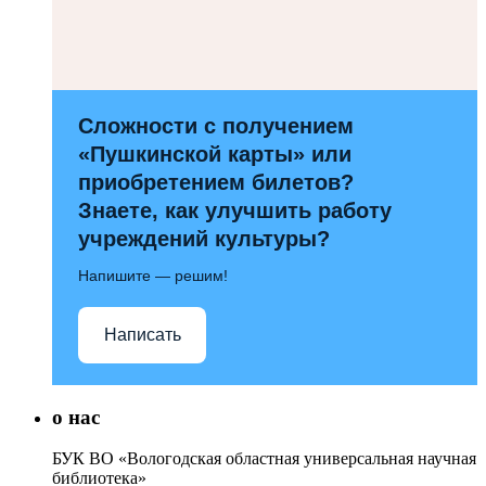
Сложности с получением
«Пушкинской карты» или
приобретением билетов?
Знаете, как улучшить работу
учреждений культуры?
Напишите — решим!
Написать
о нас
БУК ВО «Вологодская областная универсальная научная
библиотека»