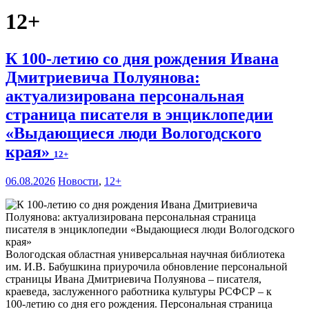
12+
К 100-летию со дня рождения Ивана
Дмитриевича Полуянова:
актуализирована персональная
страница писателя в энциклопедии
«Выдающиеся люди Вологодского
края»
12+
06.08.2026
Новости
,
12+
Вологодская областная универсальная научная библиотека
им. И.В. Бабушкина приурочила обновление персональной
страницы Ивана Дмитриевича Полуянова – писателя,
краеведа, заслуженного работника культуры РСФСР – к
100‑летию со дня его рождения. Персональная страница