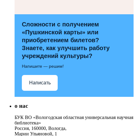
Сложности с получением
«Пушкинской карты» или
приобретением билетов?
Знаете, как улучшить работу
учреждений культуры?
Напишите — решим!
Написать
о нас
БУК ВО «Вологодская областная универсальная научная
библиотека»
Россия, 160000, Вологда,
Марии Ульяновой, 1