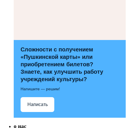
Сложности с получением
«Пушкинской карты» или
приобретением билетов?
Знаете, как улучшить работу
учреждений культуры?
Напишите — решим!
Написать
о нас