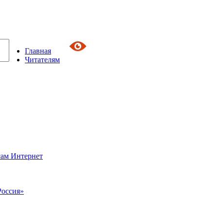
Главная
Читателям
сам Интернет
Россия»