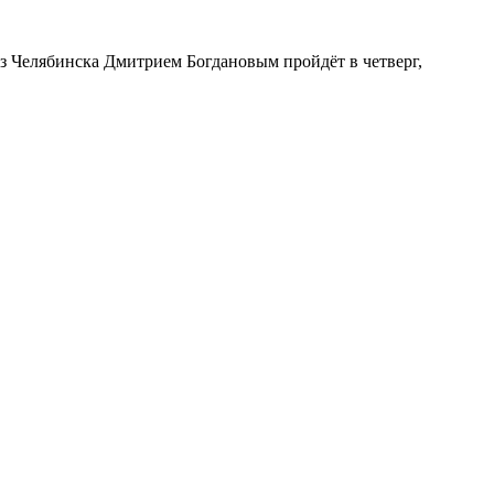
з Челябинска Дмитрием Богдановым пройдёт в четверг,