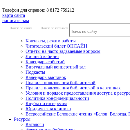
Телефон для справок: 8 8172 759212
карта сайта
написать нам
Поиск по сайту
Поиск по каталогу
Контакты, режим работы
Читательский билет ОНЛАЙН
Ответы на часто задаваемые вопросы
Личный кабинет
Календарь событий
Виртуальный концертный зал
Подкасты
Календарь выставок
Правила пользования библиотекой
Правила пользования библиотекой в картинках
Условия и порядок предоставления доступа к ресур
Политика конфиденциальности
Клубы по интересам
Юридическая клиника
Всероссийские Беловские чтения «Белов. Вологда. 
Ресурсы
Каталоги
Электронная библиотека