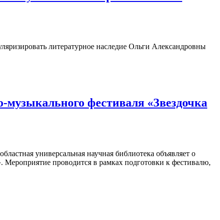
пуляризировать литературное наследие Ольги Александровны
о-музыкального фестиваля «Звездочка
областная универсальная научная библиотека объявляет о
». Мероприятие проводится в рамках подготовки к фестивалю,