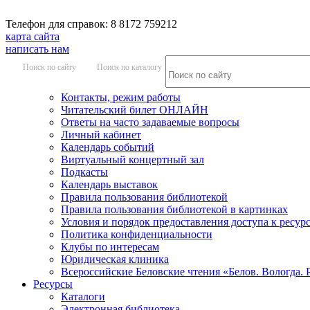
Телефон для справок: 8 8172 759212
карта сайта
написать нам
Поиск по сайту
Поиск по каталогу
Контакты, режим работы
Читательский билет ОНЛАЙН
Ответы на часто задаваемые вопросы
Личный кабинет
Календарь событий
Виртуальный концертный зал
Подкасты
Календарь выставок
Правила пользования библиотекой
Правила пользования библиотекой в картинках
Условия и порядок предоставления доступа к ресур
Политика конфиденциальности
Клубы по интересам
Юридическая клиника
Всероссийские Беловские чтения «Белов. Вологда. 
Ресурсы
Каталоги
Электронная библиотека