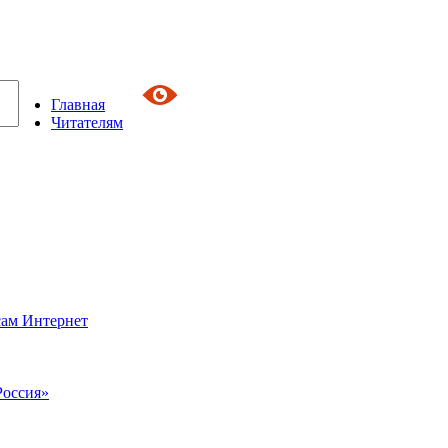
Главная
Читателям
сам Интернет
Россия»