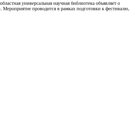
областная универсальная научная библиотека объявляет о
». Мероприятие проводится в рамках подготовки к фестивалю,