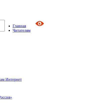
Главная
Читателям
сам Интернет
Россия»