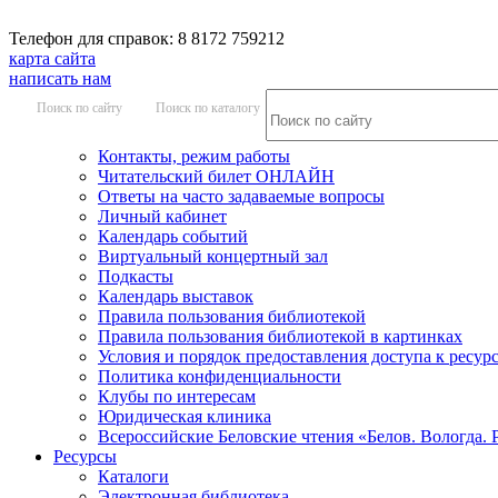
Телефон для справок: 8 8172 759212
карта сайта
написать нам
Поиск по сайту
Поиск по каталогу
Контакты, режим работы
Читательский билет ОНЛАЙН
Ответы на часто задаваемые вопросы
Личный кабинет
Календарь событий
Виртуальный концертный зал
Подкасты
Календарь выставок
Правила пользования библиотекой
Правила пользования библиотекой в картинках
Условия и порядок предоставления доступа к ресур
Политика конфиденциальности
Клубы по интересам
Юридическая клиника
Всероссийские Беловские чтения «Белов. Вологда. 
Ресурсы
Каталоги
Электронная библиотека