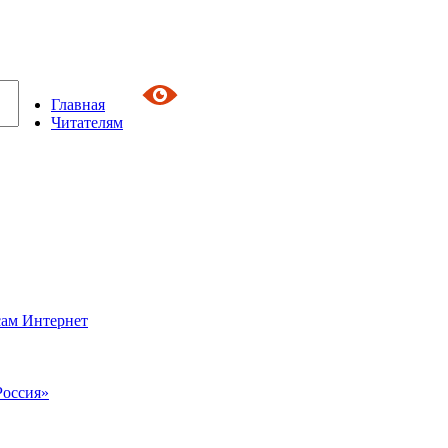
Главная
Читателям
сам Интернет
Россия»