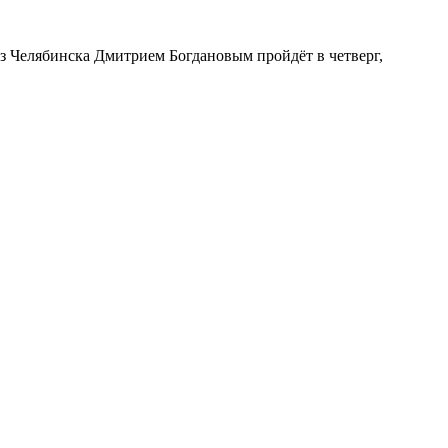
з Челябинска Дмитрием Богдановым пройдёт в четверг,