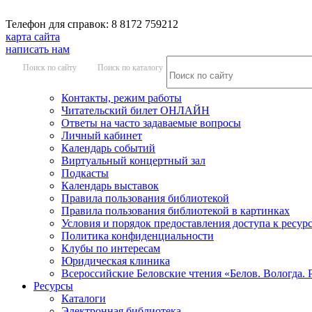
Телефон для справок: 8 8172 759212
карта сайта
написать нам
Поиск по сайту
Поиск по каталогу
Контакты, режим работы
Читательский билет ОНЛАЙН
Ответы на часто задаваемые вопросы
Личный кабинет
Календарь событий
Виртуальный концертный зал
Подкасты
Календарь выставок
Правила пользования библиотекой
Правила пользования библиотекой в картинках
Условия и порядок предоставления доступа к ресур
Политика конфиденциальности
Клубы по интересам
Юридическая клиника
Всероссийские Беловские чтения «Белов. Вологда. 
Ресурсы
Каталоги
Электронная библиотека