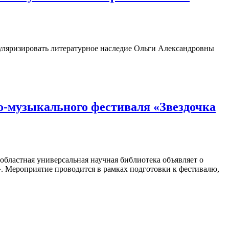
пуляризировать литературное наследие Ольги Александровны
о-музыкального фестиваля «Звездочка
областная универсальная научная библиотека объявляет о
». Мероприятие проводится в рамках подготовки к фестивалю,