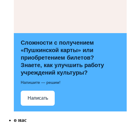
Сложности с получением
«Пушкинской карты» или
приобретением билетов?
Знаете, как улучшить работу
учреждений культуры?
Напишите — решим!
Написать
о нас