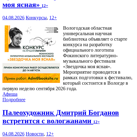
моя ясная»
12+
04.08.2026
Конкурсы
,
12+
Вологодская областная
универсальная научная
библиотека объявляет о старте
конкурса на разработку
официального логотипа
Фокинского литературно-
музыкального фестиваля
«Звездочка моя ясная».
Мероприятие проводится в
рамках подготовки к фестивалю,
который состоится в Вологде в
первую неделю сентября 2026 года.
Афиша
Подробнее
Палеохудожник Дмитрий Богданов
встретится с вологжанами
12+
04.08.2026
Новости
,
12+