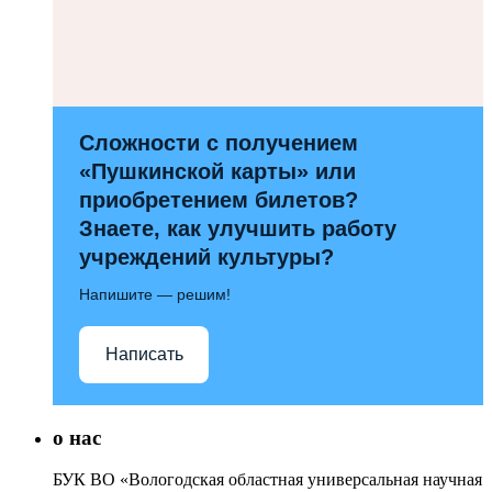
Сложности с получением
«Пушкинской карты» или
приобретением билетов?
Знаете, как улучшить работу
учреждений культуры?
Напишите — решим!
Написать
о нас
БУК ВО «Вологодская областная универсальная научная