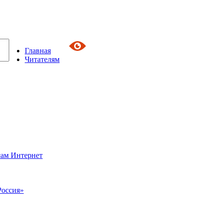
Главная
Читателям
сам Интернет
Россия»