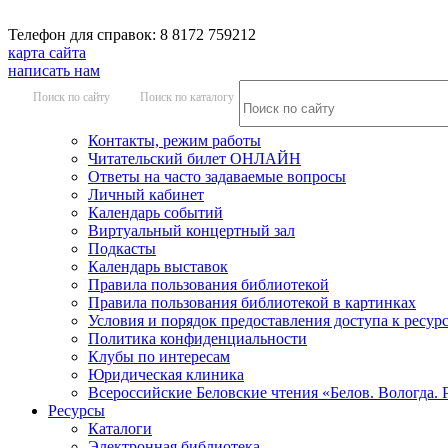
Телефон для справок: 8 8172 759212
карта сайта
написать нам
Поиск по сайту
Поиск по каталогу
Контакты, режим работы
Читательский билет ОНЛАЙН
Ответы на часто задаваемые вопросы
Личный кабинет
Календарь событий
Виртуальный концертный зал
Подкасты
Календарь выставок
Правила пользования библиотекой
Правила пользования библиотекой в картинках
Условия и порядок предоставления доступа к ресур
Политика конфиденциальности
Клубы по интересам
Юридическая клиника
Всероссийские Беловские чтения «Белов. Вологда. 
Ресурсы
Каталоги
Электронная библиотека