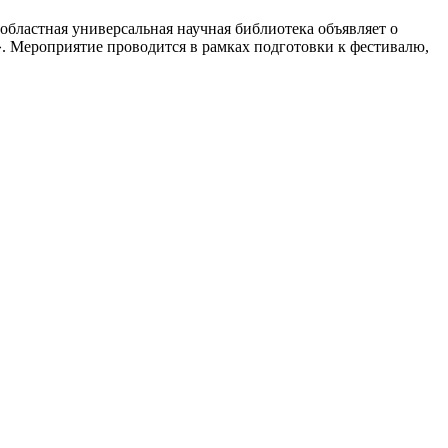
областная универсальная научная библиотека объявляет о
». Мероприятие проводится в рамках подготовки к фестивалю,