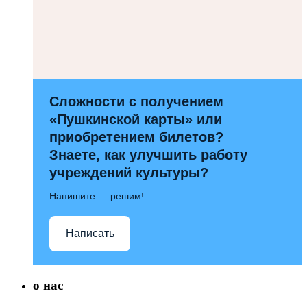
Сложности с получением
«Пушкинской карты» или
приобретением билетов?
Знаете, как улучшить работу
учреждений культуры?
Напишите — решим!
Написать
о нас