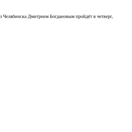
з Челябинска Дмитрием Богдановым пройдёт в четверг,