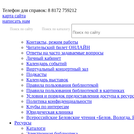
Телефон для справок: 8 8172 759212
карта сайта
написать нам
Поиск по сайту
Поиск по каталогу
Контакты, режим работы
Читательский билет ОНЛАЙН
Ответы на часто задаваемые вопросы
Личный кабинет
Календарь событий
Виртуальный концертный зал
Подкасты
Календарь выставок
Правила пользования библиотекой
Правила пользования библиотекой в картинках
Условия и порядок предоставления доступа к ресур
Политика конфиденциальности
Клубы по интересам
Юридическая клиника
Всероссийские Беловские чтения «Белов. Вологда. 
Ресурсы
Каталоги
Электронная библиотека