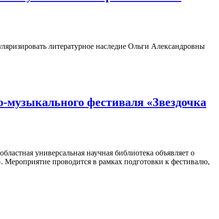
пуляризировать литературное наследие Ольги Александровны
о-музыкального фестиваля «Звездочка
областная универсальная научная библиотека объявляет о
». Мероприятие проводится в рамках подготовки к фестивалю,