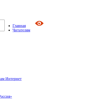
Главная
Читателям
сам Интернет
Россия»