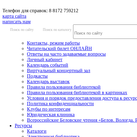
Телефон для справок: 8 8172 759212
карта сайта
написать нам
Поиск по сайту
Поиск по каталогу
Контакты, режим работы
Читательский билет ОНЛАЙН
Ответы на часто задаваемые вопросы
Личный кабинет
Календарь событий
Виртуальный концертный зал
Подкасты
Календарь выставок
Правила пользования библиотекой
Правила пользования библиотекой в картинках
Условия и порядок предоставления доступа к ресур
Политика конфиденциальности
Клубы по интересам
Юридическая клиника
Всероссийские Беловские чтения «Белов. Вологда. 
Ресурсы
Каталоги
Электронная библиотека