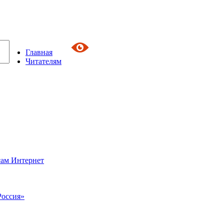
Главная
Читателям
сам Интернет
Россия»