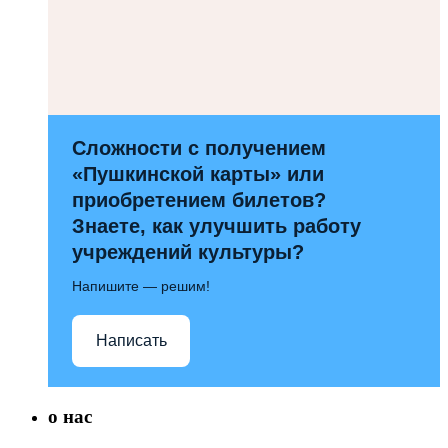
Сложности с получением
«Пушкинской карты» или
приобретением билетов?
Знаете, как улучшить работу
учреждений культуры?
Напишите — решим!
Написать
о нас