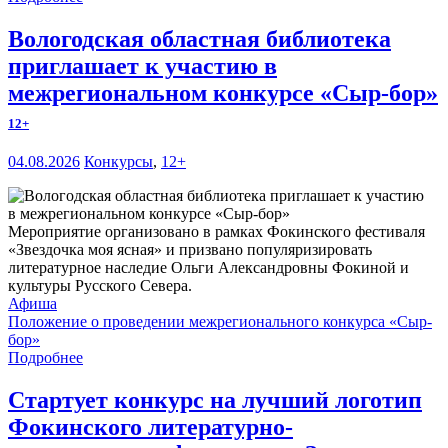
Вологодская областная библиотека
приглашает к участию в
межрегиональном конкурсе «Сыр-бор»
12+
04.08.2026
Конкурсы
,
12+
Мероприятие организовано в рамках Фокинского фестиваля
«Звездочка моя ясная» и призвано популяризировать
литературное наследие Ольги Александровны Фокиной и
культуры Русского Севера.
Афиша
Положение о проведении межрегионального конкурса «Сыр-
бор»
Подробнее
Стартует конкурс на лучший логотип
Фокинского литературно-