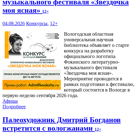
музыкального фестиваля «Звездочка
моя ясная»
12+
04.08.2026
Конкурсы
,
12+
Вологодская областная
универсальная научная
библиотека объявляет о старте
конкурса на разработку
официального логотипа
Фокинского литературно-
музыкального фестиваля
«Звездочка моя ясная».
Мероприятие проводится в
рамках подготовки к фестивалю,
который состоится в Вологде в
первую неделю сентября 2026 года.
Афиша
Подробнее
Палеохудожник Дмитрий Богданов
встретится с вологжанами
12+