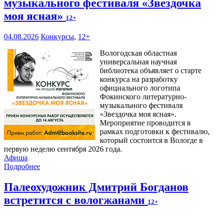
музыкального фестиваля «Звездочка
моя ясная»
12+
04.08.2026
Конкурсы
,
12+
Вологодская областная
универсальная научная
библиотека объявляет о старте
конкурса на разработку
официального логотипа
Фокинского литературно-
музыкального фестиваля
«Звездочка моя ясная».
Мероприятие проводится в
рамках подготовки к фестивалю,
который состоится в Вологде в
первую неделю сентября 2026 года.
Афиша
Подробнее
Палеохудожник Дмитрий Богданов
встретится с вологжанами
12+