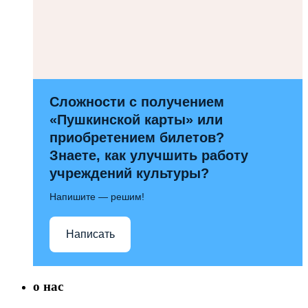
Сложности с получением
«Пушкинской карты» или
приобретением билетов?
Знаете, как улучшить работу
учреждений культуры?
Напишите — решим!
Написать
о нас