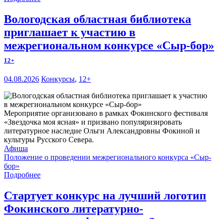
Вологодская областная библиотека
приглашает к участию в
межрегиональном конкурсе «Сыр-бор»
12+
04.08.2026
Конкурсы
,
12+
Мероприятие организовано в рамках Фокинского фестиваля
«Звездочка моя ясная» и призвано популяризировать
литературное наследие Ольги Александровны Фокиной и
культуры Русского Севера.
Афиша
Положение о проведении межрегионального конкурса «Сыр-
бор»
Подробнее
Стартует конкурс на лучший логотип
Фокинского литературно-