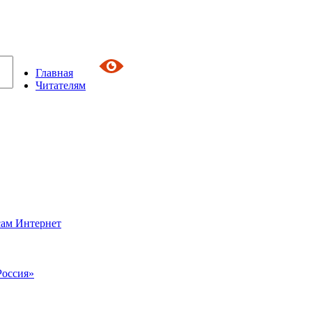
Главная
Читателям
сам Интернет
Россия»