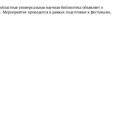
областная универсальная научная библиотека объявляет о
». Мероприятие проводится в рамках подготовки к фестивалю,