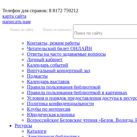
Телефон для справок: 8 8172 759212
карта сайта
написать нам
Поиск по сайту
Поиск по каталогу
Контакты, режим работы
Читательский билет ОНЛАЙН
Ответы на часто задаваемые вопросы
Личный кабинет
Календарь событий
Виртуальный концертный зал
Подкасты
Календарь выставок
Правила пользования библиотекой
Правила пользования библиотекой в картинках
Условия и порядок предоставления доступа к ресур
Политика конфиденциальности
Клубы по интересам
Юридическая клиника
Всероссийские Беловские чтения «Белов. Вологда. 
Ресурсы
Каталоги
Электронная библиотека