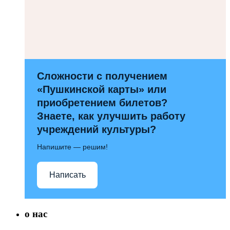
Сложности с получением
«Пушкинской карты» или
приобретением билетов?
Знаете, как улучшить работу
учреждений культуры?
Напишите — решим!
Написать
о нас