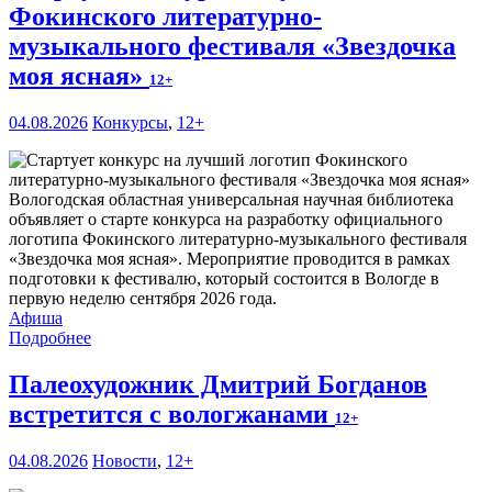
Фокинского литературно-
музыкального фестиваля «Звездочка
моя ясная»
12+
04.08.2026
Конкурсы
,
12+
Вологодская областная универсальная научная библиотека
объявляет о старте конкурса на разработку официального
логотипа Фокинского литературно-музыкального фестиваля
«Звездочка моя ясная». Мероприятие проводится в рамках
подготовки к фестивалю, который состоится в Вологде в
первую неделю сентября 2026 года.
Афиша
Подробнее
Палеохудожник Дмитрий Богданов
встретится с вологжанами
12+
04.08.2026
Новости
,
12+