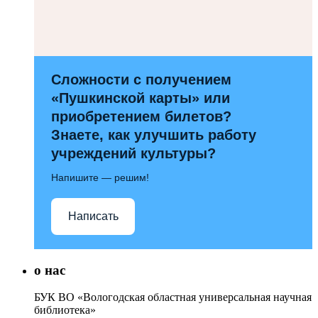
Сложности с получением
«Пушкинской карты» или
приобретением билетов?
Знаете, как улучшить работу
учреждений культуры?
Напишите — решим!
Написать
о нас
БУК ВО «Вологодская областная универсальная научная
библиотека»