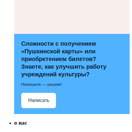
Сложности с получением
«Пушкинской карты» или
приобретением билетов?
Знаете, как улучшить работу
учреждений культуры?
Напишите — решим!
Написать
о нас