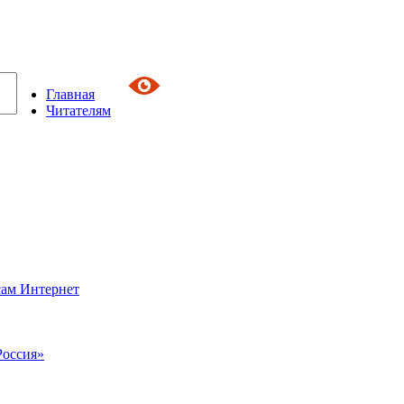
Главная
Читателям
сам Интернет
Россия»