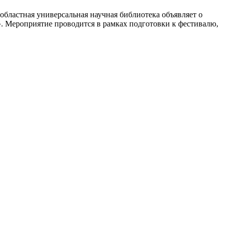
областная универсальная научная библиотека объявляет о
». Мероприятие проводится в рамках подготовки к фестивалю,