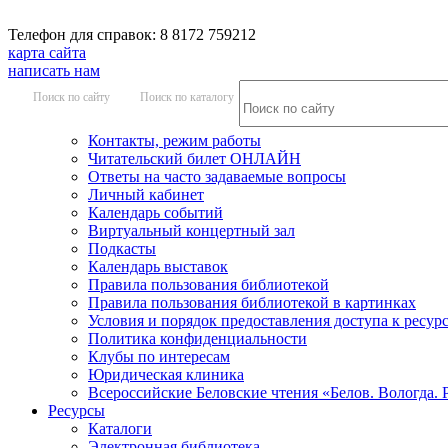
Телефон для справок: 8 8172 759212
карта сайта
написать нам
Поиск по сайту
Поиск по каталогу
Контакты, режим работы
Читательский билет ОНЛАЙН
Ответы на часто задаваемые вопросы
Личный кабинет
Календарь событий
Виртуальный концертный зал
Подкасты
Календарь выставок
Правила пользования библиотекой
Правила пользования библиотекой в картинках
Условия и порядок предоставления доступа к ресур
Политика конфиденциальности
Клубы по интересам
Юридическая клиника
Всероссийские Беловские чтения «Белов. Вологда. 
Ресурсы
Каталоги
Электронная библиотека