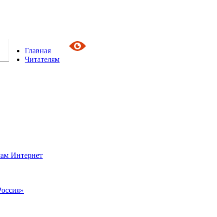
Главная
Читателям
сам Интернет
Россия»