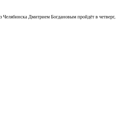
з Челябинска Дмитрием Богдановым пройдёт в четверг,