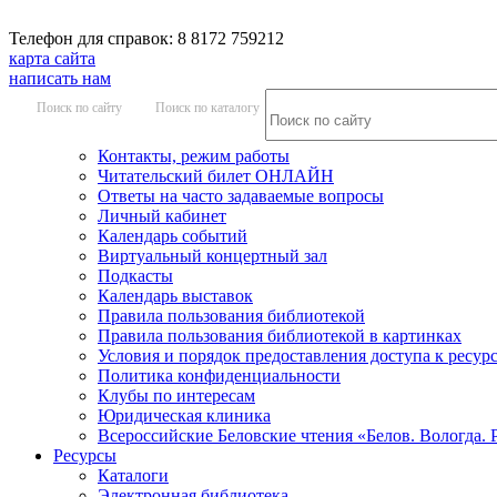
Телефон для справок: 8 8172 759212
карта сайта
написать нам
Поиск по сайту
Поиск по каталогу
Контакты, режим работы
Читательский билет ОНЛАЙН
Ответы на часто задаваемые вопросы
Личный кабинет
Календарь событий
Виртуальный концертный зал
Подкасты
Календарь выставок
Правила пользования библиотекой
Правила пользования библиотекой в картинках
Условия и порядок предоставления доступа к ресур
Политика конфиденциальности
Клубы по интересам
Юридическая клиника
Всероссийские Беловские чтения «Белов. Вологда. 
Ресурсы
Каталоги
Электронная библиотека