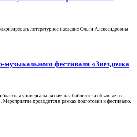
пуляризировать литературное наследие Ольги Александровны
о-музыкального фестиваля «Звездочка
областная универсальная научная библиотека объявляет о
». Мероприятие проводится в рамках подготовки к фестивалю,