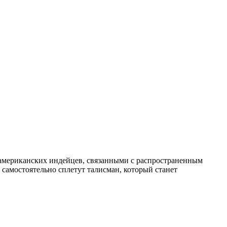
 американских индейцев, связанными с распространенным
 самостоятельно сплетут талисман, который станет