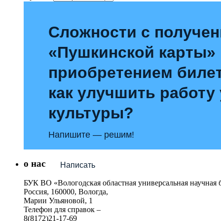
Сложности с получе
«Пушкинской карты»
приобретением билет
как улучшить работу
культуры?
Напишите — решим!
о нас
Написать
БУК ВО «Вологодская областная универсальная научная 
Россия, 160000, Вологда,
Марии Ульяновой, 1
Телефон для справок –
8(8172)21-17-69