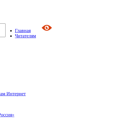
Главная
Читателям
сам Интернет
Россия»