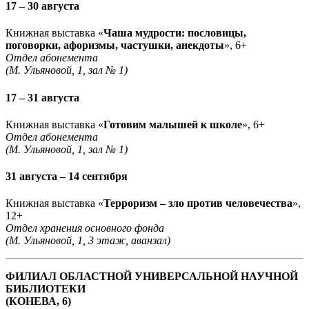
17 – 30 августа
Книжная выставка «
Чаша мудрости: пословицы,
поговорки, афоризмы, частушки, анекдоты
», 6+
Отдел абонемента
(М. Ульяновой, 1, зал № 1)
17 – 31 августа
Книжная выставка «
Готовим малышей к школе
», 6+
Отдел абонемента
(М. Ульяновой, 1, зал № 1)
31 августа – 14 сентября
Книжная выставка «
Терроризм – зло против человечества
»,
12+
Отдел хранения основного фонда
(М. Ульяновой, 1, 3 этаж, аванзал)
ФИЛИАЛ ОБЛАСТНОЙ УНИВЕРСАЛЬНОЙ НАУЧНОЙ
БИБЛИОТЕКИ
(КОНЕВА, 6)