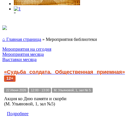
"
⌂ Главная страница
»
Мероприятия библиотеки
Мероприятия на сегодня
Мероприятия месяца
Выставки месяца
«Судьба солдата. Общественная приемная»
12+
22 Июня 2026
12:00 - 13:00
М. Ульяновой, 1, зал № 5
Акция ко Дню памяти и скорби
(М. Ульяновой, 1, зал №5)
Подробнее