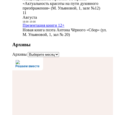
«Актуальность красоты на пути духовного
преображения» (М. Ульяновой, 1, зале №12)
11
Августа
18:00
-
19:00
Презентация книги 12+
Новая книга поэта Антона Чёрного «Сбор» (ул.
М. Ульяновой, 1, зал № 20)
Архивы
Архивы
Решаем вместе