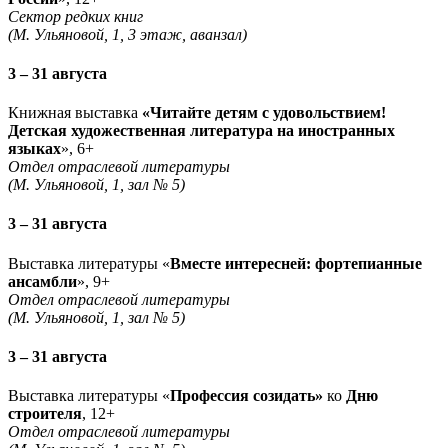
Сектор редких книг
(М. Ульяновой, 1, 3 этаж, аванзал)
3 – 31 августа
Книжная выставка
«Читайте детям с удовольствием!
Детская художественная литература на иностранных
языках
», 6+
Отдел отраслевой литературы
(М. Ульяновой, 1, зал № 5)
3 – 31 августа
Выставка литературы «
Вместе интересней: фортепианные
ансамбли
», 9+
Отдел отраслевой литературы
(М. Ульяновой, 1, зал № 5)
3 – 31 августа
Выставка литературы «
Профессия созидать»
ко
Дню
строителя
, 12+
Отдел отраслевой литературы