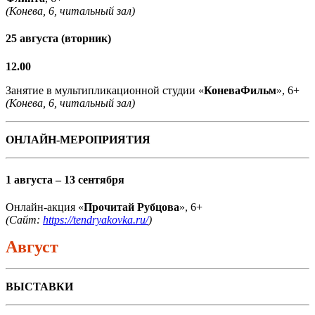
(Конева, 6, читальный зал)
25 августа (вторник)
12.00
Занятие в мультипликационной студии «
КоневаФильм
», 6+
(Конева, 6, читальный зал)
ОНЛАЙН-МЕРОПРИЯТИЯ
1 августа – 13 сентября
Онлайн-акция «
Прочитай Рубцова
», 6+
(Сайт:
https://tendryakovka.ru/
)
Август
ВЫСТАВКИ