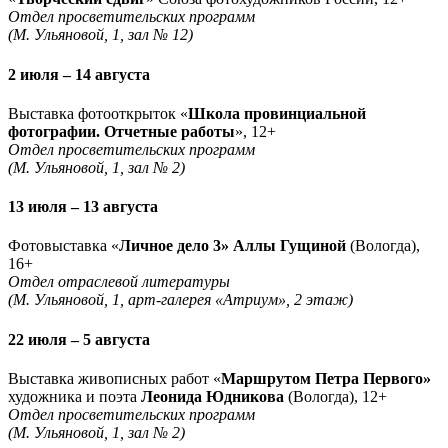
Отдел просветительских программ
(М. Ульяновой, 1, зал № 12)
2 июля – 14 августа
Выставка фотооткрыток «
Школа провинциальной
фотографии. Отчетные работы
», 12+
Отдел просветительских программ
(М. Ульяновой, 1, зал № 2)
13 июля – 13 августа
Фотовыставка «
Личное дело 3» Аллы Гущиной
(Вологда),
16+
Отдел отраслевой литературы
(М. Ульяновой, 1, арт-галерея «Атриум», 2 этаж)
22 июля – 5 августа
Выставка живописных работ «
Маршрутом Петра Первого»
художника и поэта
Леонида Юдникова
(Вологда), 12+
Отдел просветительских программ
(М. Ульяновой, 1, зал № 2)