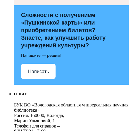
Сложности с получением
«Пушкинской карты» или
приобретением билетов?
Знаете, как улучшить работу
учреждений культуры?
Напишите — решим!
Написать
о нас
БУК ВО «Вологодская областная универсальная научная
библиотека»
Россия, 160000, Вологда,
Марии Ульяновой, 1
Телефон для справок –