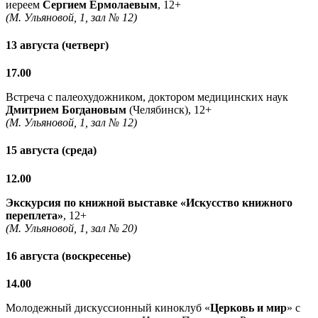
иереем
Сергием Ермолаевым
, 12+
(М. Ульяновой, 1, зал № 12)
13 августа (четверг)
17.00
Встреча с палеохудожником, доктором медицинских наук
Дмитрием Богдановым
(Челябинск), 12+
(М. Ульяновой, 1, зал № 12)
15 августа (среда)
12.00
Экскурсия по книжной выставке «Искусство книжного
переплета»
, 12+
(М. Ульяновой, 1, зал № 20)
16 августа (воскресенье)
14.00
Молодежный дискуссионный киноклуб «
Церковь и мир
» с