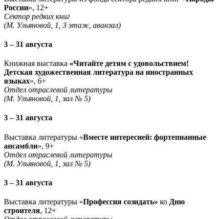
России
», 12+
Сектор редких книг
(М. Ульяновой, 1, 3 этаж, аванзал)
3 – 31 августа
Книжная выставка
«Читайте детям с удовольствием!
Детская художественная литература на иностранных
языках
», 6+
Отдел отраслевой литературы
(М. Ульяновой, 1, зал № 5)
3 – 31 августа
Выставка литературы «
Вместе интересней: фортепианные
ансамбли
», 9+
Отдел отраслевой литературы
(М. Ульяновой, 1, зал № 5)
3 – 31 августа
Выставка литературы «
Профессия созидать»
ко
Дню
строителя
, 12+