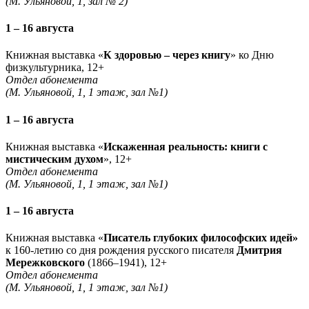
(М. Ульяновой, 1, зал № 2)
1 – 16 августа
Книжная выставка «
К здоровью – через книгу
» ко Дню
физкультурника, 12+
Отдел абонемента
(М. Ульяновой, 1, 1 этаж, зал №1)
1 – 16 августа
Книжная выставка «
Искаженная реальность: книги с
мистическим духом
», 12+
Отдел абонемента
(М. Ульяновой, 1, 1 этаж, зал №1)
1 – 16 августа
Книжная выставка «
Писатель глубоких философских идей»
к 160-летию со дня рождения русского писателя
Дмитрия
Мережковского
(1866–1941), 12+
Отдел абонемента
(М. Ульяновой, 1, 1 этаж, зал №1)