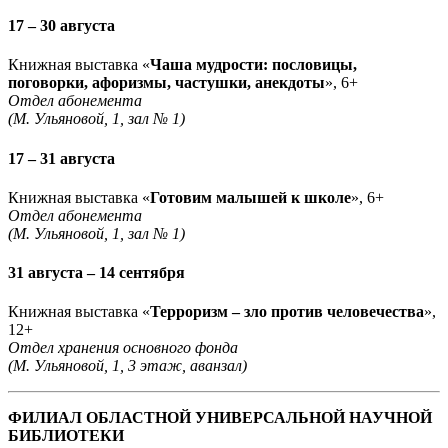
17 – 30 августа
Книжная выставка «
Чаша мудрости: пословицы,
поговорки, афоризмы, частушки, анекдоты
», 6+
Отдел абонемента
(М. Ульяновой, 1, зал № 1)
17 – 31 августа
Книжная выставка «
Готовим малышей к школе
», 6+
Отдел абонемента
(М. Ульяновой, 1, зал № 1)
31 августа – 14 сентября
Книжная выставка «
Терроризм – зло против человечества
»,
12+
Отдел хранения основного фонда
(М. Ульяновой, 1, 3 этаж, аванзал)
ФИЛИАЛ ОБЛАСТНОЙ УНИВЕРСАЛЬНОЙ НАУЧНОЙ
БИБЛИОТЕКИ