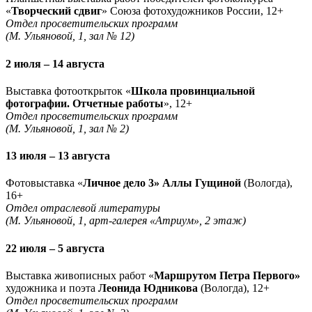
«
Творческий сдвиг
» Союза фотохудожников России, 12+
Отдел просветительских программ
(М. Ульяновой, 1, зал № 12)
2 июля – 14 августа
Выставка фотооткрыток «
Школа провинциальной
фотографии. Отчетные работы
», 12+
Отдел просветительских программ
(М. Ульяновой, 1, зал № 2)
13 июля – 13 августа
Фотовыставка «
Личное дело 3» Аллы Гущиной
(Вологда),
16+
Отдел отраслевой литературы
(М. Ульяновой, 1, арт-галерея «Атриум», 2 этаж)
22 июля – 5 августа
Выставка живописных работ «
Маршрутом Петра Первого»
художника и поэта
Леонида Юдникова
(Вологда), 12+
Отдел просветительских программ