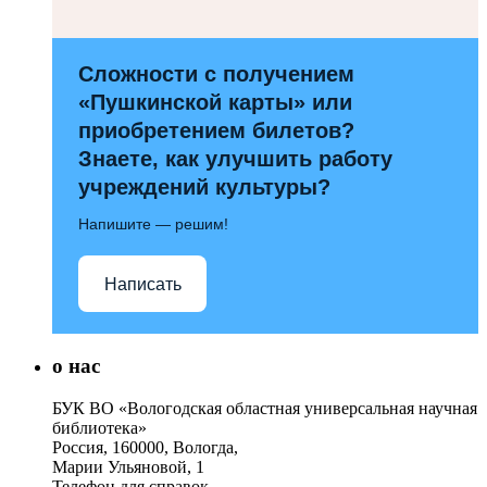
Сложности с получением
«Пушкинской карты» или
приобретением билетов?
Знаете, как улучшить работу
учреждений культуры?
Напишите — решим!
Написать
о нас
БУК ВО «Вологодская областная универсальная научная
библиотека»
Россия, 160000, Вологда,
Марии Ульяновой, 1
Телефон для справок –