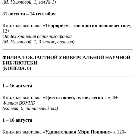
(М. Ульяновой, 1, зал № 1)
31 августа – 14 сентября
Книжная выставка «
Терроризм – зло против человечества
»,
12+
Отдел хранения основного фонда
(М. Ульяновой, 1, 3 этаж, аванзал)
ФИЛИАЛ ОБЛАСТНОЙ УНИВЕРСАЛЬНОЙ НАУЧНОЙ
БИБЛИОТЕКИ
(КОНЕВА, 6)
1 – 16 августа
Книжная выставка «
Цветы полей, лугов, лесов
…», 0+
Филиал ВОУНБ
(Конева, 6, читальный зал)
1 – 16 августа
Книжная выставка «
Удивительная Мэри Поппинс
» к 120-