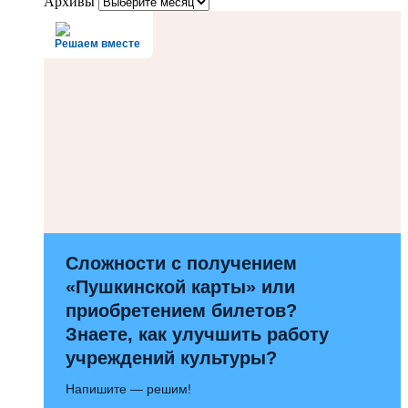
Архивы
Решаем вместе
Сложности с получением
«Пушкинской карты» или
приобретением билетов?
Знаете, как улучшить работу
учреждений культуры?
Напишите — решим!