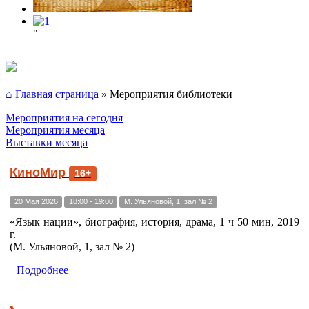
"
⌂ Главная страница
»
Мероприятия библиотеки
Мероприятия на сегодня
Мероприятия месяца
Выставки месяца
КиноМир
16+
20 Мая 2026
18:00 - 19:00
М. Ульяновой, 1, зал № 2
«Язык нации», биография, история, драма, 1 ч 50 мин, 2019
г.
(М. Ульяновой, 1, зал № 2)
Подробнее