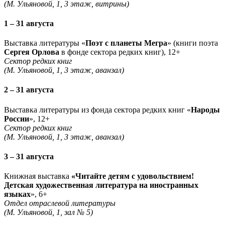
(М. Ульяновой, 1, 3 этаж, витрины)
1 – 31 августа
Выставка литературы «
Поэт с планеты Мегра
» (книги поэта
Сергея Орлова
в фонде сектора редких книг), 12+
Сектор редких книг
(М. Ульяновой, 1, 3 этаж, аванзал)
2 – 31 августа
Выставка литературы из фонда сектора редких книг «
Народы
России
», 12+
Сектор редких книг
(М. Ульяновой, 1, 3 этаж, аванзал)
3 – 31 августа
Книжная выставка
«Читайте детям с удовольствием!
Детская художественная литература на иностранных
языках
», 6+
Отдел отраслевой литературы
(М. Ульяновой, 1, зал № 5)