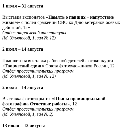
1 июля – 31 августа
Выставка экспонатов «
Память о павших – напутствие
живым
» с полей сражений СВО ко Дню ветеранов боевых
действий, 12+
Отдел отраслевой литературы
(М. Ульяновой, 1, зал № 12)
2 июля – 14 августа
Планшетная выставка работ победителей фотоконкурса
«
Творческий сдвиг
» Союза фотохудожников России, 12+
Отдел просветительских программ
(М. Ульяновой, 1, зал № 12)
2 июля – 14 августа
Выставка фотооткрыток «
Школа провинциальной
фотографии. Отчетные работы
», 12+
Отдел просветительских программ
(М. Ульяновой, 1, зал № 2)
13 июля – 13 августа