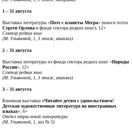
1 – 31 августа
Выставка литературы «
Поэт с планеты Мегра
» (книги поэта
Сергея Орлова
в фонде сектора редких книг), 12+
Сектор редких книг
(М. Ульяновой, 1, 3 этаж, аванзал)
2 – 31 августа
Выставка литературы из фонда сектора редких книг «
Народы
России
», 12+
Сектор редких книг
(М. Ульяновой, 1, 3 этаж, аванзал)
3 – 31 августа
Книжная выставка
«Читайте детям с удовольствием!
Детская художественная литература на иностранных
языках
», 6+
Отдел отраслевой литературы
(М. Ульяновой, 1, зал № 5)