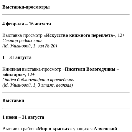
Выставки-просмотры
4 февраля – 16 августа
Выставка-просмотр
«Искусство книжного переплета
», 12+
Сектор редких книг
(М. Ульяновой, 1, зал № 20)
1 – 31 августа
Книжная выставка-просмотр «
Писатели Вологодчины –
юбиляры
», 12+
Отдел библиографии и краеведения
(М. Ульяновой, 1, 3 этаж, аванзал)
Выставки
1 июня – 31 августа
Выставка работ «
Мир в красках»
учащихся
Алчевской