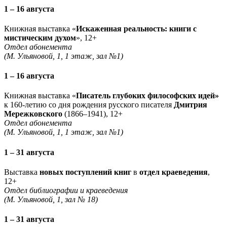
1 – 16 августа
Книжная выставка «
Искаженная реальность: книги с
мистическим духом
», 12+
Отдел абонемента
(М. Ульяновой, 1, 1 этаж, зал №1)
1 – 16 августа
Книжная выставка «
Писатель глубоких философских идей»
к 160-летию со дня рождения русского писателя
Дмитрия
Мережковского
(1866–1941), 12+
Отдел абонемента
(М. Ульяновой, 1, 1 этаж, зал №1)
1 – 31 августа
Выставка
новых поступлений книг
в
отдел краеведения
,
12+
Отдел библиографии и краеведения
(М. Ульяновой, 1, зал № 18)
1 – 31 августа