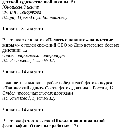
детской художественной школы
, 6+
Юношеский центр
им. В.Ф. Тендрякова
(Мира, 34, вход с ул. Батюшкова)
1 июля – 31 августа
Выставка экспонатов «
Память о павших – напутствие
живым
» с полей сражений СВО ко Дню ветеранов боевых
действий, 12+
Отдел отраслевой литературы
(М. Ульяновой, 1, зал № 12)
2 июля – 14 августа
Планшетная выставка работ победителей фотоконкурса
«
Творческий сдвиг
» Союза фотохудожников России, 12+
Отдел просветительских программ
(М. Ульяновой, 1, зал № 12)
2 июля – 14 августа
Выставка фотооткрыток «
Школа провинциальной
фотографии. Отчетные работы
», 12+