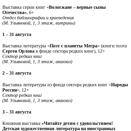
Выставка серии книг «
Вологжане – верные сыны
Отечества»
, 6+
Отдел библиографии и краеведения
(М. Ульяновой, 1, 3 этаж, витрины)
1 – 31 августа
Выставка литературы «
Поэт с планеты Мегра
» (книги поэта
Сергея Орлова
в фонде сектора редких книг), 12+
Сектор редких книг
(М. Ульяновой, 1, 3 этаж, аванзал)
2 – 31 августа
Выставка литературы из фонда сектора редких книг «
Народы
России
», 12+
Сектор редких книг
(М. Ульяновой, 1, 3 этаж, аванзал)
3 – 31 августа
Книжная выставка
«Читайте детям с удовольствием!
Детская художественная литература на иностранных