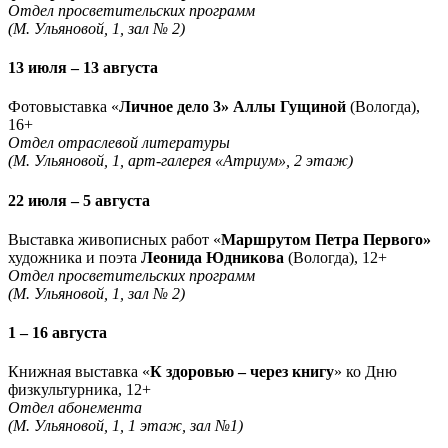
Отдел просветительских программ
(М. Ульяновой, 1, зал № 2)
13 июля – 13 августа
Фотовыставка «
Личное дело 3» Аллы Гущиной
(Вологда),
16+
Отдел отраслевой литературы
(М. Ульяновой, 1, арт-галерея «Атриум», 2 этаж)
22 июля – 5 августа
Выставка живописных работ «
Маршрутом Петра Первого»
художника и поэта
Леонида Юдникова
(Вологда), 12+
Отдел просветительских программ
(М. Ульяновой, 1, зал № 2)
1 – 16 августа
Книжная выставка «
К здоровью – через книгу
» ко Дню
физкультурника, 12+
Отдел абонемента
(М. Ульяновой, 1, 1 этаж, зал №1)