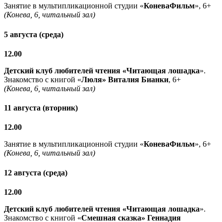
Занятие в мультипликационной студии «
КоневаФильм
», 6+
(Конева, 6, читальный зал)
5 августа (среда)
12.00
Детский клуб любителей чтения «Читающая лошадка
».
Знакомство с книгой «
Люля» Виталия Бианки
, 6+
(Конева, 6, читальный зал)
11 августа (вторник)
12.00
Занятие в мультипликационной студии «
КоневаФильм
», 6+
(Конева, 6, читальный зал)
12 августа (среда)
12.00
Детский клуб любителей чтения «Читающая лошадка
».
Знакомство с книгой «
Смешная сказка» Геннадия