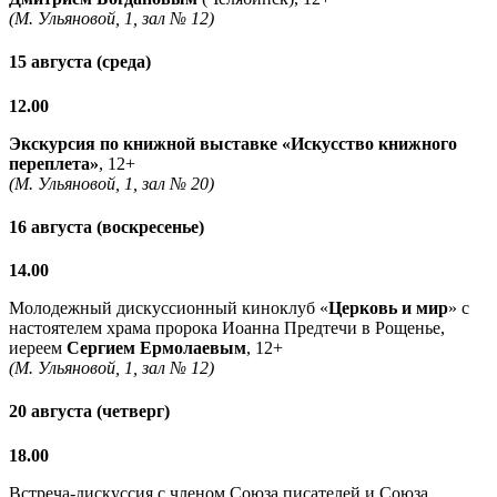
(М. Ульяновой, 1, зал № 12)
15 августа (среда)
12.00
Экскурсия по книжной выставке «Искусство книжного
переплета»
, 12+
(М. Ульяновой, 1, зал № 20)
16 августа (воскресенье)
14.00
Молодежный дискуссионный киноклуб «
Церковь и мир
» с
настоятелем храма пророка Иоанна Предтечи в Рощенье,
иереем
Сергием Ермолаевым
, 12+
(М. Ульяновой, 1, зал № 12)
20 августа (четверг)
18.00
Встреча-дискуссия с членом Союза писателей и Союза