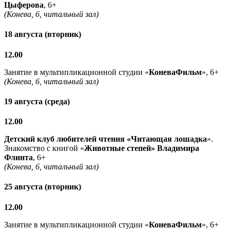
Цыферова
, 6+
(Конева, 6, читальный зал)
18 августа (вторник)
12.00
Занятие в мультипликационной студии «
КоневаФильм
», 6+
(Конева, 6, читальный зал)
19 августа (среда)
12.00
Детский клуб любителей чтения «Читающая лошадка
».
Знакомство с книгой «
Животные степей» Владимира
Флинта
, 6+
(Конева, 6, читальный зал)
25 августа (вторник)
12.00
Занятие в мультипликационной студии «
КоневаФильм
», 6+