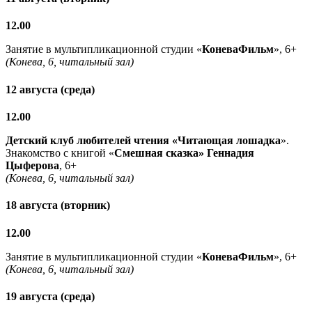
12.00
Занятие в мультипликационной студии «
КоневаФильм
», 6+
(Конева, 6, читальный зал)
12 августа (среда)
12.00
Детский клуб любителей чтения «Читающая лошадка
».
Знакомство с книгой «
Смешная сказка» Геннадия
Цыферова
, 6+
(Конева, 6, читальный зал)
18 августа (вторник)
12.00
Занятие в мультипликационной студии «
КоневаФильм
», 6+
(Конева, 6, читальный зал)
19 августа (среда)