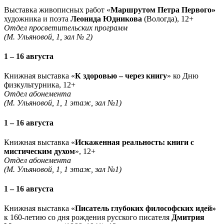
Выставка живописных работ «
Маршрутом Петра Первого»
художника и поэта
Леонида Юдникова
(Вологда), 12+
Отдел просветительских программ
(М. Ульяновой, 1, зал № 2)
1 – 16 августа
Книжная выставка «
К здоровью – через книгу
» ко Дню
физкультурника, 12+
Отдел абонемента
(М. Ульяновой, 1, 1 этаж, зал №1)
1 – 16 августа
Книжная выставка «
Искаженная реальность: книги с
мистическим духом
», 12+
Отдел абонемента
(М. Ульяновой, 1, 1 этаж, зал №1)
1 – 16 августа
Книжная выставка «
Писатель глубоких философских идей»
к 160-летию со дня рождения русского писателя
Дмитрия