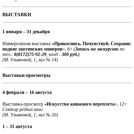
ВЫСТАВКИ
1 января – 31 декабря
Иммерсивная выставка
«Прикоснись. Почувствуй. Сохрани:
подвиг оштинских минеров
», 6+
(
Запись на экскурсию
по
тел.:
8(8172)75-92-29
, вход -
300 руб.)
(М. Ульяновой, 1, зал № 14)
Выставки-просмотры
4 февраля – 16 августа
Выставка-просмотр
«Искусство книжного переплета
», 12+
Сектор редких книг
(М. Ульяновой, 1, зал № 20)
1 – 31 августа