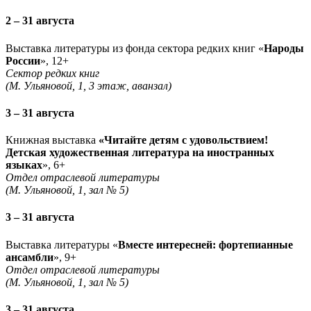
2 – 31 августа
Выставка литературы из фонда сектора редких книг «
Народы
России
», 12+
Сектор редких книг
(М. Ульяновой, 1, 3 этаж, аванзал)
3 – 31 августа
Книжная выставка
«Читайте детям с удовольствием!
Детская художественная литература на иностранных
языках
», 6+
Отдел отраслевой литературы
(М. Ульяновой, 1, зал № 5)
3 – 31 августа
Выставка литературы «
Вместе интересней: фортепианные
ансамбли
», 9+
Отдел отраслевой литературы
(М. Ульяновой, 1, зал № 5)
3 – 31 августа