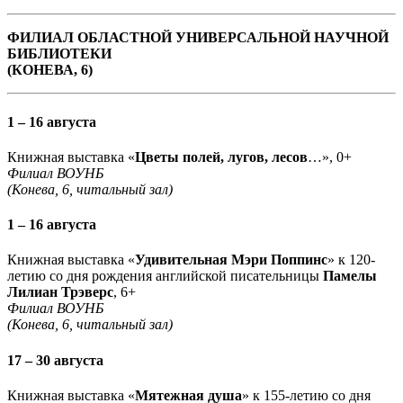
ФИЛИАЛ ОБЛАСТНОЙ УНИВЕРСАЛЬНОЙ НАУЧНОЙ
БИБЛИОТЕКИ
(КОНЕВА, 6)
1 – 16 августа
Книжная выставка «
Цветы полей, лугов, лесов
…», 0+
Филиал ВОУНБ
(Конева, 6, читальный зал)
1 – 16 августа
Книжная выставка «
Удивительная Мэри Поппинс
» к 120-
летию со дня рождения английской писательницы
Памелы
Лилиан Трэверс
, 6+
Филиал ВОУНБ
(Конева, 6, читальный зал)
17 – 30 августа
Книжная выставка «
Мятежная душа
» к 155-летию со дня