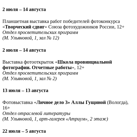
2 июля – 14 августа
Планшетная выставка работ победителей фотоконкурса
«
Творческий сдвиг
» Союза фотохудожников России, 12+
Отдел просветительских программ
(М. Ульяновой, 1, зал № 12)
2 июля – 14 августа
Выставка фотооткрыток «
Школа провинциальной
фотографии. Отчетные работы
», 12+
Отдел просветительских программ
(М. Ульяновой, 1, зал № 2)
13 июля – 13 августа
Фотовыставка «
Личное дело 3» Аллы Гущиной
(Вологда),
16+
Отдел отраслевой литературы
(М. Ульяновой, 1, арт-галерея «Атриум», 2 этаж)
22 июля – 5 августа