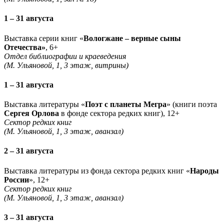
1 – 31 августа
Выставка серии книг «
Вологжане – верные сыны
Отечества»
, 6+
Отдел библиографии и краеведения
(М. Ульяновой, 1, 3 этаж, витрины)
1 – 31 августа
Выставка литературы «
Поэт с планеты Мегра
» (книги поэта
Сергея Орлова
в фонде сектора редких книг), 12+
Сектор редких книг
(М. Ульяновой, 1, 3 этаж, аванзал)
2 – 31 августа
Выставка литературы из фонда сектора редких книг «
Народы
России
», 12+
Сектор редких книг
(М. Ульяновой, 1, 3 этаж, аванзал)
3 – 31 августа