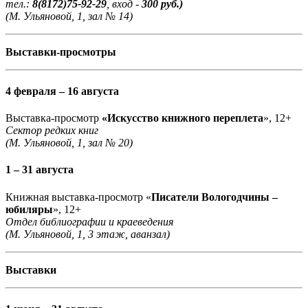
тел.:
8(8172)75-92-29
, вход -
300 руб.)
(М. Ульяновой, 1, зал № 14)
Выставки-просмотры
4 февраля – 16 августа
Выставка-просмотр
«Искусство книжного переплета
», 12+
Сектор редких книг
(М. Ульяновой, 1, зал № 20)
1 – 31 августа
Книжная выставка-просмотр «
Писатели Вологодчины –
юбиляры
», 12+
Отдел библиографии и краеведения
(М. Ульяновой, 1, 3 этаж, аванзал)
Выставки