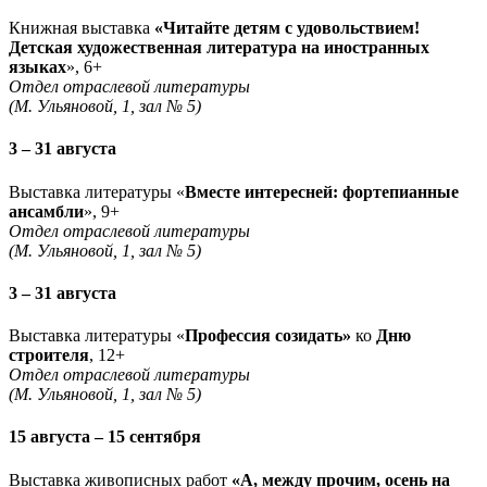
Книжная выставка
«Читайте детям с удовольствием!
Детская художественная литература на иностранных
языках
», 6+
Отдел отраслевой литературы
(М. Ульяновой, 1, зал № 5)
3 – 31 августа
Выставка литературы «
Вместе интересней: фортепианные
ансамбли
», 9+
Отдел отраслевой литературы
(М. Ульяновой, 1, зал № 5)
3 – 31 августа
Выставка литературы «
Профессия созидать»
ко
Дню
строителя
, 12+
Отдел отраслевой литературы
(М. Ульяновой, 1, зал № 5)
15 августа – 15 сентября
Выставка живописных работ
«А, между прочим, осень на