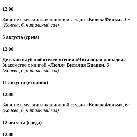
12.00
Занятие в мультипликационной студии «
КоневаФильм
», 6+
(Конева, 6, читальный зал)
5 августа (среда)
12.00
Детский клуб любителей чтения «Читающая лошадка
».
Знакомство с книгой «
Люля» Виталия Бианки
, 6+
(Конева, 6, читальный зал)
11 августа (вторник)
12.00
Занятие в мультипликационной студии «
КоневаФильм
», 6+
(Конева, 6, читальный зал)
12 августа (среда)
12.00