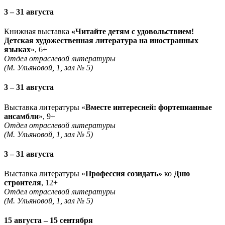
3 – 31 августа
Книжная выставка
«Читайте детям с удовольствием!
Детская художественная литература на иностранных
языках
», 6+
Отдел отраслевой литературы
(М. Ульяновой, 1, зал № 5)
3 – 31 августа
Выставка литературы «
Вместе интересней: фортепианные
ансамбли
», 9+
Отдел отраслевой литературы
(М. Ульяновой, 1, зал № 5)
3 – 31 августа
Выставка литературы «
Профессия созидать»
ко
Дню
строителя
, 12+
Отдел отраслевой литературы
(М. Ульяновой, 1, зал № 5)
15 августа – 15 сентября