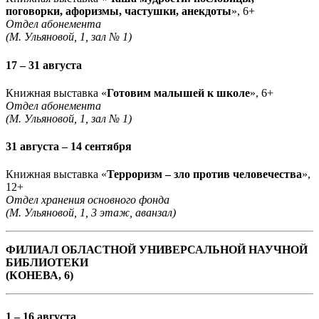
поговорки, афоризмы, частушки, анекдоты
», 6+
Отдел абонемента
(М. Ульяновой, 1, зал № 1)
17 – 31 августа
Книжная выставка «
Готовим малышей к школе
», 6+
Отдел абонемента
(М. Ульяновой, 1, зал № 1)
31 августа – 14 сентября
Книжная выставка «
Терроризм – зло против человечества
»,
12+
Отдел хранения основного фонда
(М. Ульяновой, 1, 3 этаж, аванзал)
ФИЛИАЛ ОБЛАСТНОЙ УНИВЕРСАЛЬНОЙ НАУЧНОЙ
БИБЛИОТЕКИ
(КОНЕВА, 6)
1 – 16 августа