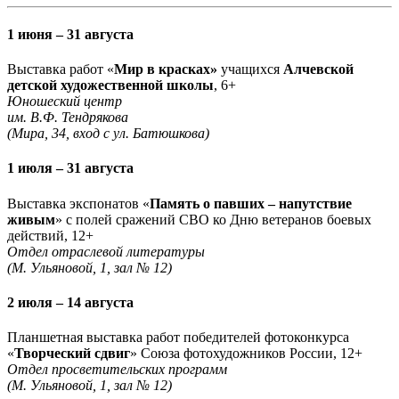
1 июня – 31 августа
Выставка работ «
Мир в красках»
учащихся
Алчевской
детской художественной школы
, 6+
Юношеский центр
им. В.Ф. Тендрякова
(Мира, 34, вход с ул. Батюшкова)
1 июля – 31 августа
Выставка экспонатов «
Память о павших – напутствие
живым
» с полей сражений СВО ко Дню ветеранов боевых
действий, 12+
Отдел отраслевой литературы
(М. Ульяновой, 1, зал № 12)
2 июля – 14 августа
Планшетная выставка работ победителей фотоконкурса
«
Творческий сдвиг
» Союза фотохудожников России, 12+
Отдел просветительских программ
(М. Ульяновой, 1, зал № 12)