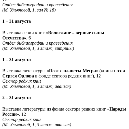
Отдел библиографии и краеведения
(М. Ульяновой, 1, зал № 18)
1 – 31 августа
Выставка серии книг «
Вологжане – верные сыны
Отечества»
, 6+
Отдел библиографии и краеведения
(М. Ульяновой, 1, 3 этаж, витрины)
1 – 31 августа
Выставка литературы «
Поэт с планеты Мегра
» (книги поэта
Сергея Орлова
в фонде сектора редких книг), 12+
Сектор редких книг
(М. Ульяновой, 1, 3 этаж, аванзал)
2 – 31 августа
Выставка литературы из фонда сектора редких книг «
Народы
России
», 12+
Сектор редких книг
(М. Ульяновой, 1, 3 этаж, аванзал)