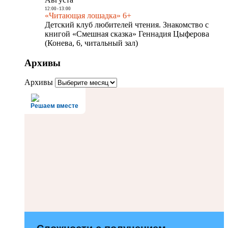
12:00
-
13:00
«Читающая лошадка» 6+
Детский клуб любителей чтения. Знакомство с
книгой «Смешная сказка» Геннадия Цыферова
(Конева, 6, читальный зал)
Архивы
Архивы
Решаем вместе