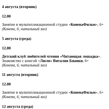
4 августа (вторник)
12.00
Занятие в мультипликационной студии «
КоневаФильм
», 6+
(Конева, 6, читальный зал)
5 августа (среда)
12.00
Детский клуб любителей чтения «Читающая лошадка
».
Знакомство с книгой «
Люля» Виталия Бианки
, 6+
(Конева, 6, читальный зал)
11 августа (вторник)
12.00
Занятие в мультипликационной студии «
КоневаФильм
», 6+
(Конева, 6, читальный зал)
12 августа (среда)