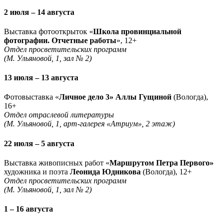
2 июля – 14 августа
Выставка фотооткрыток «
Школа провинциальной
фотографии. Отчетные работы
», 12+
Отдел просветительских программ
(М. Ульяновой, 1, зал № 2)
13 июля – 13 августа
Фотовыставка «
Личное дело 3» Аллы Гущиной
(Вологда),
16+
Отдел отраслевой литературы
(М. Ульяновой, 1, арт-галерея «Атриум», 2 этаж)
22 июля – 5 августа
Выставка живописных работ «
Маршрутом Петра Первого»
художника и поэта
Леонида Юдникова
(Вологда), 12+
Отдел просветительских программ
(М. Ульяновой, 1, зал № 2)
1 – 16 августа