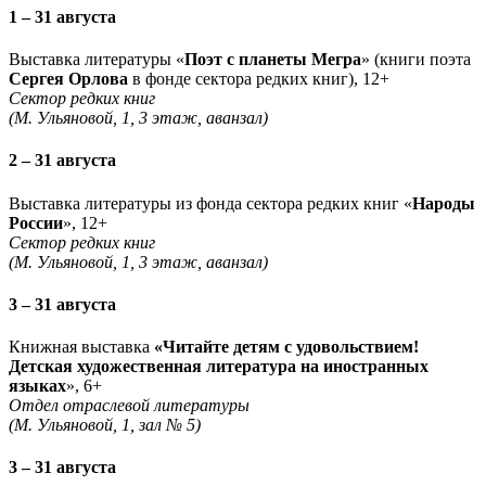
1 – 31 августа
Выставка литературы «
Поэт с планеты Мегра
» (книги поэта
Сергея Орлова
в фонде сектора редких книг), 12+
Сектор редких книг
(М. Ульяновой, 1, 3 этаж, аванзал)
2 – 31 августа
Выставка литературы из фонда сектора редких книг «
Народы
России
», 12+
Сектор редких книг
(М. Ульяновой, 1, 3 этаж, аванзал)
3 – 31 августа
Книжная выставка
«Читайте детям с удовольствием!
Детская художественная литература на иностранных
языках
», 6+
Отдел отраслевой литературы
(М. Ульяновой, 1, зал № 5)
3 – 31 августа