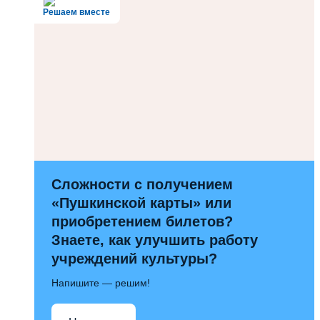
Решаем вместе
Сложности с получением
«Пушкинской карты» или
приобретением билетов?
Знаете, как улучшить работу
учреждений культуры?
Напишите — решим!