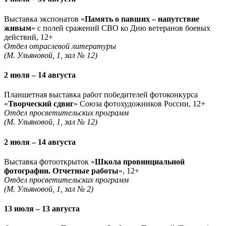
Выставка экспонатов «
Память о павших – напутствие
живым
» с полей сражений СВО ко Дню ветеранов боевых
действий, 12+
Отдел отраслевой литературы
(М. Ульяновой, 1, зал № 12)
2 июля – 14 августа
Планшетная выставка работ победителей фотоконкурса
«
Творческий сдвиг
» Союза фотохудожников России, 12+
Отдел просветительских программ
(М. Ульяновой, 1, зал № 12)
2 июля – 14 августа
Выставка фотооткрыток «
Школа провинциальной
фотографии. Отчетные работы
», 12+
Отдел просветительских программ
(М. Ульяновой, 1, зал № 2)
13 июля – 13 августа