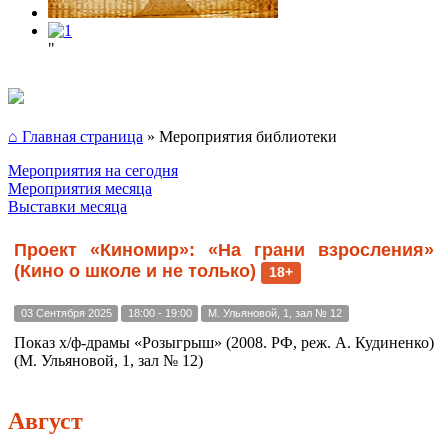
"
⌂ Главная страница
»
Мероприятия библиотеки
Мероприятия на сегодня
Мероприятия месяца
Выставки месяца
Проект «Киномир»: «На грани взросления»
(Кино о школе и не только)
18+
03 Сентября 2025
18:00 - 19:00
М. Ульяновой, 1, зал № 12
Показ х/ф-драмы «Розыгрыш» (2008. РФ, реж. А. Кудиненко)
(М. Ульяновой, 1, зал № 12)
Август