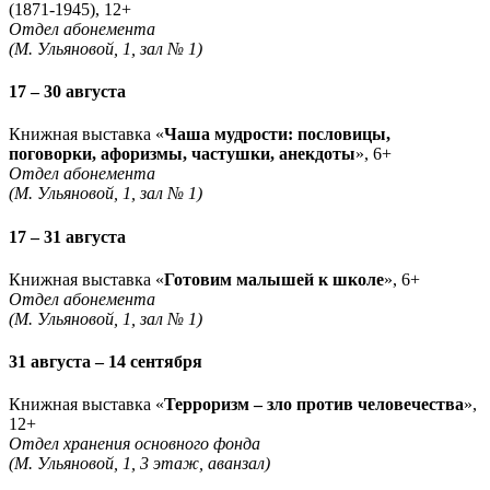
(1871-1945), 12+
Отдел абонемента
(М. Ульяновой, 1, зал № 1)
17 – 30 августа
Книжная выставка «
Чаша мудрости: пословицы,
поговорки, афоризмы, частушки, анекдоты
», 6+
Отдел абонемента
(М. Ульяновой, 1, зал № 1)
17 – 31 августа
Книжная выставка «
Готовим малышей к школе
», 6+
Отдел абонемента
(М. Ульяновой, 1, зал № 1)
31 августа – 14 сентября
Книжная выставка «
Терроризм – зло против человечества
»,
12+
Отдел хранения основного фонда
(М. Ульяновой, 1, 3 этаж, аванзал)