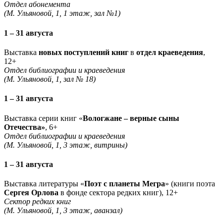
Отдел абонемента
(М. Ульяновой, 1, 1 этаж, зал №1)
1 – 31 августа
Выставка
новых поступлений книг
в
отдел краеведения
,
12+
Отдел библиографии и краеведения
(М. Ульяновой, 1, зал № 18)
1 – 31 августа
Выставка серии книг «
Вологжане – верные сыны
Отечества»
, 6+
Отдел библиографии и краеведения
(М. Ульяновой, 1, 3 этаж, витрины)
1 – 31 августа
Выставка литературы «
Поэт с планеты Мегра
» (книги поэта
Сергея Орлова
в фонде сектора редких книг), 12+
Сектор редких книг
(М. Ульяновой, 1, 3 этаж, аванзал)