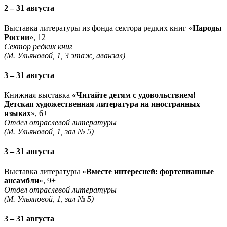
2 – 31 августа
Выставка литературы из фонда сектора редких книг «
Народы
России
», 12+
Сектор редких книг
(М. Ульяновой, 1, 3 этаж, аванзал)
3 – 31 августа
Книжная выставка
«Читайте детям с удовольствием!
Детская художественная литература на иностранных
языках
», 6+
Отдел отраслевой литературы
(М. Ульяновой, 1, зал № 5)
3 – 31 августа
Выставка литературы «
Вместе интересней: фортепианные
ансамбли
», 9+
Отдел отраслевой литературы
(М. Ульяновой, 1, зал № 5)
3 – 31 августа