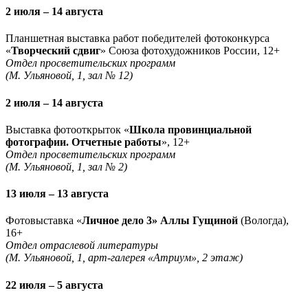
2 июля – 14 августа
Планшетная выставка работ победителей фотоконкурса
«
Творческий сдвиг
» Союза фотохудожников России, 12+
Отдел просветительских программ
(М. Ульяновой, 1, зал № 12)
2 июля – 14 августа
Выставка фотооткрыток «
Школа провинциальной
фотографии. Отчетные работы
», 12+
Отдел просветительских программ
(М. Ульяновой, 1, зал № 2)
13 июля – 13 августа
Фотовыставка «
Личное дело 3» Аллы Гущиной
(Вологда),
16+
Отдел отраслевой литературы
(М. Ульяновой, 1, арт-галерея «Атриум», 2 этаж)
22 июля – 5 августа