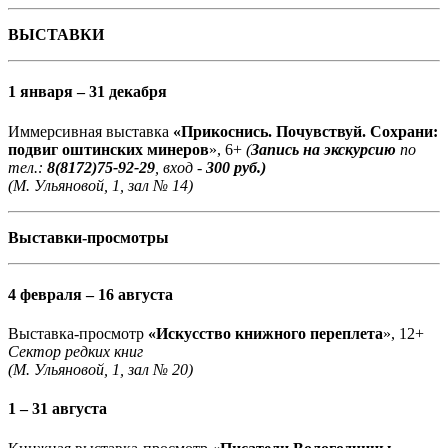
ВЫСТАВКИ
1 января – 31 декабря
Иммерсивная выставка
«Прикоснись. Почувствуй. Сохрани:
подвиг оштинских минеров
», 6+
(
Запись на экскурсию
по
тел.:
8(8172)75-92-29
, вход -
300 руб.)
(М. Ульяновой, 1, зал № 14)
Выставки-просмотры
4 февраля – 16 августа
Выставка-просмотр
«Искусство книжного переплета
», 12+
Сектор редких книг
(М. Ульяновой, 1, зал № 20)
1 – 31 августа