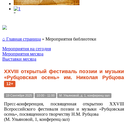
"
⌂ Главная страница
»
Мероприятия библиотеки
Мероприятия на сегодня
Мероприятия месяца
Выставки месяца
ХХVIII открытый фестиваль поэзии и музыки
«Рубцовская осень» им. Николая Рубцова
12+
19 Сентября 2025
10:00 - 11:00
М. Ульяновой, д. 1, конференц-зал
Пресс-конференция, посвященная открытию XXVIII
Всероссийского фестиваля поэзии и музыки «Рубцовская
осень», посвященного творчеству Н.М. Рубцова
(М. Ульяновой, 1, конференц-зал)