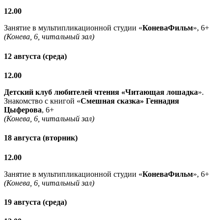
12.00
Занятие в мультипликационной студии «
КоневаФильм
», 6+
(Конева, 6, читальный зал)
12 августа (среда)
12.00
Детский клуб любителей чтения «Читающая лошадка
».
Знакомство с книгой «
Смешная сказка» Геннадия
Цыферова
, 6+
(Конева, 6, читальный зал)
18 августа (вторник)
12.00
Занятие в мультипликационной студии «
КоневаФильм
», 6+
(Конева, 6, читальный зал)
19 августа (среда)