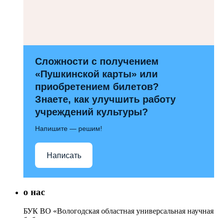
Сложности с получением
«Пушкинской карты» или
приобретением билетов?
Знаете, как улучшить работу
учреждений культуры?
Напишите — решим!
Написать
о нас
БУК ВО «Вологодская областная универсальная научная