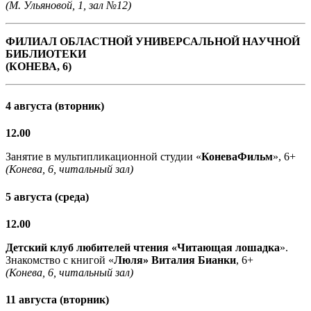
(М. Ульяновой, 1, зал №12)
ФИЛИАЛ ОБЛАСТНОЙ УНИВЕРСАЛЬНОЙ НАУЧНОЙ
БИБЛИОТЕКИ
(КОНЕВА, 6)
4 августа (вторник)
12.00
Занятие в мультипликационной студии «
КоневаФильм
», 6+
(Конева, 6, читальный зал)
5 августа (среда)
12.00
Детский клуб любителей чтения «Читающая лошадка
».
Знакомство с книгой «
Люля» Виталия Бианки
, 6+
(Конева, 6, читальный зал)
11 августа (вторник)