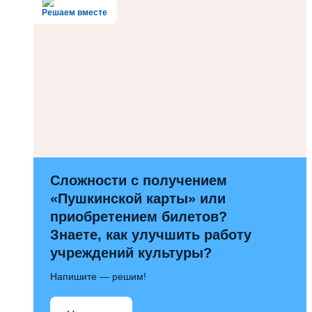
Решаем вместе
Сложности с получением
«Пушкинской карты» или
приобретением билетов?
Знаете, как улучшить работу
учреждений культуры?
Напишите — решим!