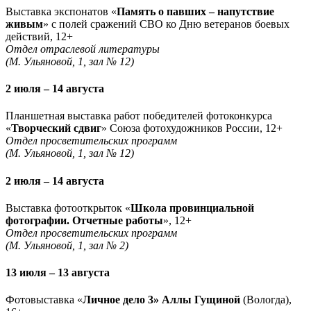
Выставка экспонатов «
Память о павших – напутствие
живым
» с полей сражений СВО ко Дню ветеранов боевых
действий, 12+
Отдел отраслевой литературы
(М. Ульяновой, 1, зал № 12)
2 июля – 14 августа
Планшетная выставка работ победителей фотоконкурса
«
Творческий сдвиг
» Союза фотохудожников России, 12+
Отдел просветительских программ
(М. Ульяновой, 1, зал № 12)
2 июля – 14 августа
Выставка фотооткрыток «
Школа провинциальной
фотографии. Отчетные работы
», 12+
Отдел просветительских программ
(М. Ульяновой, 1, зал № 2)
13 июля – 13 августа
Фотовыставка «
Личное дело 3» Аллы Гущиной
(Вологда),