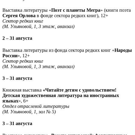
Выставка литературы «
Поэт с планеты Мегра
» (книги поэта
Сергея Орлова
в фонде сектора редких книг), 12+
Сектор редких книг
(М. Ульяновой, 1, 3 этаж, аванзал)
2 – 31 августа
Выставка литературы из фонда сектора редких книг «
Народы
России
», 12+
Сектор редких книг
(М. Ульяновой, 1, 3 этаж, аванзал)
3 – 31 августа
Книжная выставка
«Читайте детям с удовольствием!
Детская художественная литература на иностранных
языках
», 6+
Отдел отраслевой литературы
(М. Ульяновой, 1, зал № 5)
3 – 31 августа