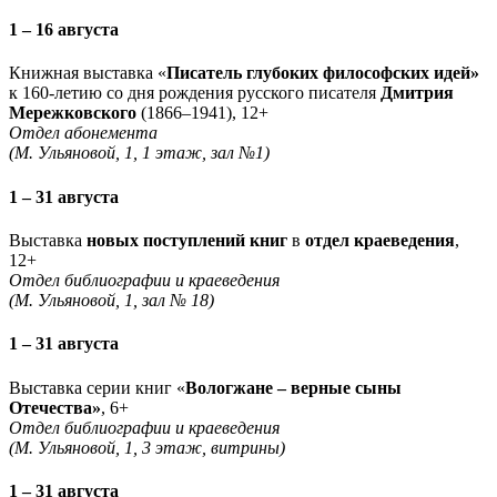
1 – 16 августа
Книжная выставка «
Писатель глубоких философских идей»
к 160-летию со дня рождения русского писателя
Дмитрия
Мережковского
(1866–1941), 12+
Отдел абонемента
(М. Ульяновой, 1, 1 этаж, зал №1)
1 – 31 августа
Выставка
новых поступлений книг
в
отдел краеведения
,
12+
Отдел библиографии и краеведения
(М. Ульяновой, 1, зал № 18)
1 – 31 августа
Выставка серии книг «
Вологжане – верные сыны
Отечества»
, 6+
Отдел библиографии и краеведения
(М. Ульяновой, 1, 3 этаж, витрины)
1 – 31 августа