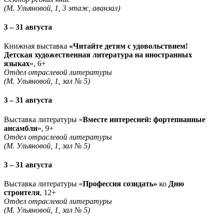
(М. Ульяновой, 1, 3 этаж, аванзал)
3 – 31 августа
Книжная выставка
«Читайте детям с удовольствием!
Детская художественная литература на иностранных
языках
», 6+
Отдел отраслевой литературы
(М. Ульяновой, 1, зал № 5)
3 – 31 августа
Выставка литературы «
Вместе интересней: фортепианные
ансамбли
», 9+
Отдел отраслевой литературы
(М. Ульяновой, 1, зал № 5)
3 – 31 августа
Выставка литературы «
Профессия созидать»
ко
Дню
строителя
, 12+
Отдел отраслевой литературы
(М. Ульяновой, 1, зал № 5)