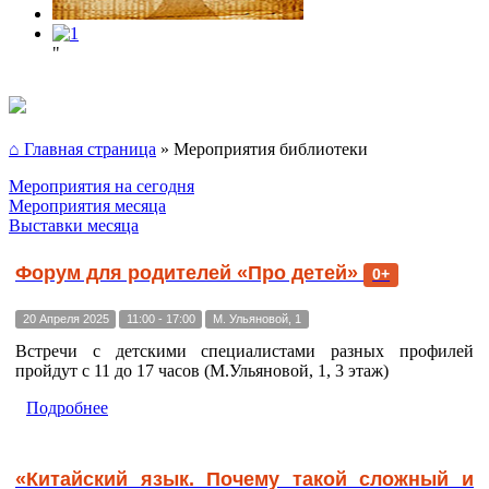
"
⌂ Главная страница
»
Мероприятия библиотеки
Мероприятия на сегодня
Мероприятия месяца
Выставки месяца
Форум для родителей «Про детей»
0+
20 Апреля 2025
11:00 - 17:00
М. Ульяновой, 1
Встречи с детскими специалистами разных профилей
пройдут с 11 до 17 часов (М.Ульяновой, 1, 3 этаж)
Подробнее
«Китайский язык. Почему такой сложный и