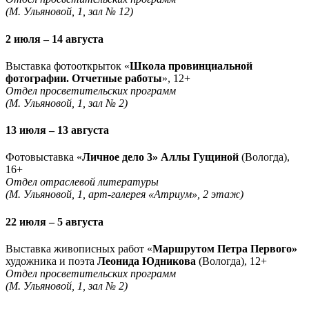
(М. Ульяновой, 1, зал № 12)
2 июля – 14 августа
Выставка фотооткрыток «
Школа провинциальной
фотографии. Отчетные работы
», 12+
Отдел просветительских программ
(М. Ульяновой, 1, зал № 2)
13 июля – 13 августа
Фотовыставка «
Личное дело 3» Аллы Гущиной
(Вологда),
16+
Отдел отраслевой литературы
(М. Ульяновой, 1, арт-галерея «Атриум», 2 этаж)
22 июля – 5 августа
Выставка живописных работ «
Маршрутом Петра Первого»
художника и поэта
Леонида Юдникова
(Вологда), 12+
Отдел просветительских программ
(М. Ульяновой, 1, зал № 2)