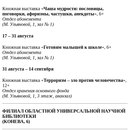
Книжная выставка «
Чаша мудрости: пословицы,
поговорки, афоризмы, частушки, анекдоты
», 6+
Отдел абонемента
(М. Ульяновой, 1, зал № 1)
17 – 31 августа
Книжная выставка «
Готовим малышей к школе
», 6+
Отдел абонемента
(М. Ульяновой, 1, зал № 1)
31 августа – 14 сентября
Книжная выставка «
Терроризм – зло против человечества
»,
12+
Отдел хранения основного фонда
(М. Ульяновой, 1, 3 этаж, аванзал)
ФИЛИАЛ ОБЛАСТНОЙ УНИВЕРСАЛЬНОЙ НАУЧНОЙ
БИБЛИОТЕКИ
(КОНЕВА, 6)