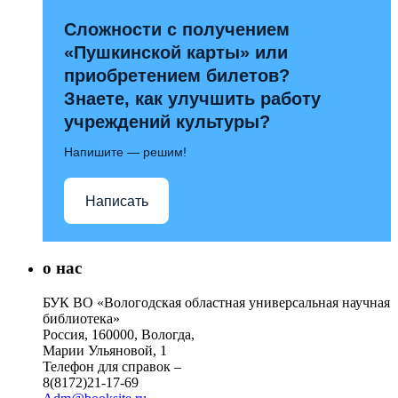
Сложности с получением
«Пушкинской карты» или
приобретением билетов?
Знаете, как улучшить работу
учреждений культуры?
Напишите — решим!
Написать
о нас
БУК ВО «Вологодская областная универсальная научная
библиотека»
Россия, 160000, Вологда,
Марии Ульяновой, 1
Телефон для справок –
8(8172)21-17-69