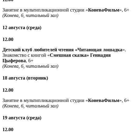
Занятие в мультипликационной студии «
КоневаФильм
», 6+
(Конева, 6, читальный зал)
12 августа (среда)
12.00
Детский клуб любителей чтения «Читающая лошадка
».
Знакомство с книгой «
Смешная сказка» Геннадия
Цыферова
, 6+
(Конева, 6, читальный зал)
18 августа (вторник)
12.00
Занятие в мультипликационной студии «
КоневаФильм
», 6+
(Конева, 6, читальный зал)
19 августа (среда)
12.00