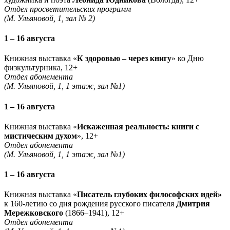
Отдел просветительских программ
(М. Ульяновой, 1, зал № 2)
1 – 16 августа
Книжная выставка «
К здоровью – через книгу
» ко Дню
физкультурника, 12+
Отдел абонемента
(М. Ульяновой, 1, 1 этаж, зал №1)
1 – 16 августа
Книжная выставка «
Искаженная реальность: книги с
мистическим духом
», 12+
Отдел абонемента
(М. Ульяновой, 1, 1 этаж, зал №1)
1 – 16 августа
Книжная выставка «
Писатель глубоких философских идей»
к 160-летию со дня рождения русского писателя
Дмитрия
Мережковского
(1866–1941), 12+
Отдел абонемента