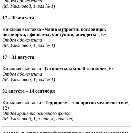
Отдел абонемента
(М. Ульяновой, 1, зал № 1)
17 – 30 августа
Книжная выставка «
Чаша мудрости: пословицы,
поговорки, афоризмы, частушки, анекдоты
», 6+
Отдел абонемента
(М. Ульяновой, 1, зал № 1)
17 – 31 августа
Книжная выставка «
Готовим малышей к школе
», 6+
Отдел абонемента
(М. Ульяновой, 1, зал № 1)
31 августа – 14 сентября
Книжная выставка «
Терроризм – зло против человечества
»,
12+
Отдел хранения основного фонда
(М. Ульяновой, 1, 3 этаж, аванзал)