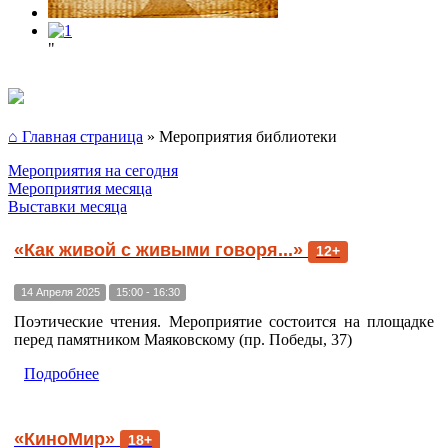
"
⌂ Главная страница
»
Мероприятия библиотеки
Мероприятия на сегодня
Мероприятия месяца
Выставки месяца
«Как живой с живыми говоря...»
12+
14 Апреля 2025
15:00 - 16:30
Поэтические чтения. Мероприятие состоится на площадке
перед памятником Маяковскому (пр. Победы, 37)
Подробнее
«КиноМир»
18+