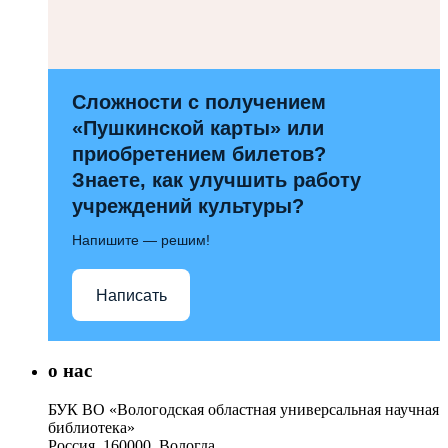
Сложности с получением
«Пушкинской карты» или
приобретением билетов?
Знаете, как улучшить работу
учреждений культуры?
Напишите — решим!
Написать
о нас
БУК ВО «Вологодская областная универсальная научная
библиотека»
Россия, 160000, Вологда,