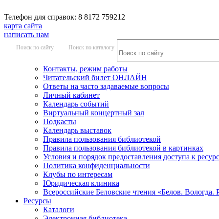
Телефон для справок: 8 8172 759212
карта сайта
написать нам
Поиск по сайту
Поиск по каталогу
Контакты, режим работы
Читательский билет ОНЛАЙН
Ответы на часто задаваемые вопросы
Личный кабинет
Календарь событий
Виртуальный концертный зал
Подкасты
Календарь выставок
Правила пользования библиотекой
Правила пользования библиотекой в картинках
Условия и порядок предоставления доступа к ресур
Политика конфиденциальности
Клубы по интересам
Юридическая клиника
Всероссийские Беловские чтения «Белов. Вологда. 
Ресурсы
Каталоги
Электронная библиотека