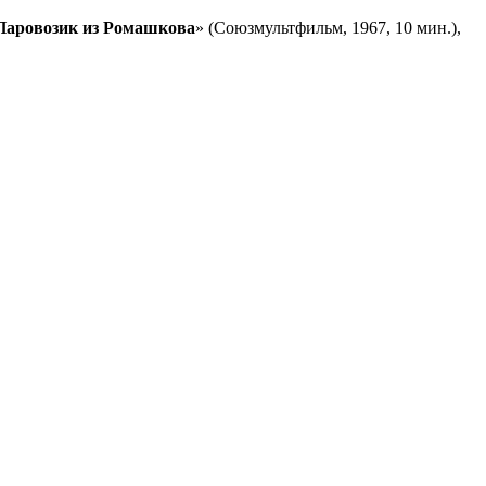
Паровозик из Ромашкова
» (Союзмультфильм, 1967, 10 мин.),