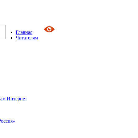
Главная
Читателям
сам Интернет
Россия»