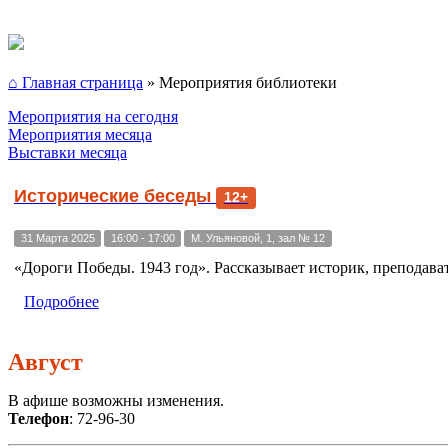
⌂ Главная страница
»
Мероприятия библиотеки
Мероприятия на сегодня
Мероприятия месяца
Выставки месяца
Исторические беседы
12+
31 Марта 2025
16:00 - 17:00
М. Ульяновой, 1, зал № 12
«Дороги Победы. 1943 год». Рассказывает историк, преподав
Подробнее
Август
В афише возможны изменения.
Телефон
: 72-96-30