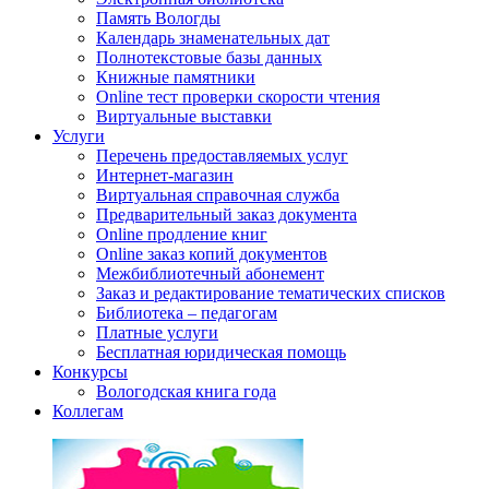
Память Вологды
Календарь знаменательных дат
Полнотекстовые базы данных
Книжные памятники
Online тест проверки скорости чтения
Виртуальные выставки
Услуги
Перечень предоставляемых услуг
Интернет-магазин
Виртуальная справочная служба
Предварительный заказ документа
Online продление книг
Online заказ копий документов
Межбиблиотечный абонемент
Заказ и редактирование тематических списков
Библиотека – педагогам
Платные услуги
Бесплатная юридическая помощь
Конкурсы
Вологодская книга года
Коллегам