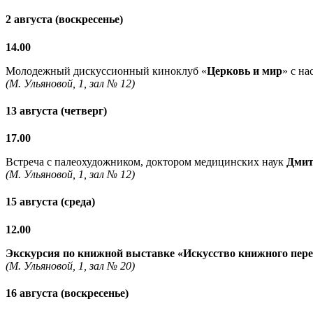
2 августа (воскресенье)
14.00
Молодежный дискуссионный киноклуб «
Церковь и мир
» с н
(М. Ульяновой, 1, зал № 12)
13 августа (четверг)
17.00
Встреча с палеохудожником, доктором медицинских наук
Дмит
(М. Ульяновой, 1, зал № 12)
15 августа (среда)
12.00
Экскурсия по книжной выставке «Искусство книжного пер
(М. Ульяновой, 1, зал № 20)
16 августа (воскресенье)