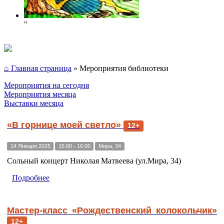
"
⌂ Главная страница
»
Мероприятия библиотеки
Мероприятия на сегодня
Мероприятия месяца
Выставки месяца
«В горнице моей светло»
12+
14 Января 2025
15:00 - 16:00
Мира, 34
Сольный концерт Николая Матвеева (ул.Мира, 34)
Подробнее
Мастер-класс «Рождественский колокольчик»
12+