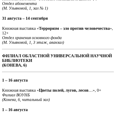
Отдел абонемента
(М. Ульяновой, 1, зал № 1)
31 августа – 14 сентября
Книжная выставка «
Терроризм – зло против человечества
»,
12+
Отдел хранения основного фонда
(М. Ульяновой, 1, 3 этаж, аванзал)
ФИЛИАЛ ОБЛАСТНОЙ УНИВЕРСАЛЬНОЙ НАУЧНОЙ
БИБЛИОТЕКИ
(КОНЕВА, 6)
1 – 16 августа
Книжная выставка «
Цветы полей, лугов, лесов
…», 0+
Филиал ВОУНБ
(Конева, 6, читальный зал)
1 – 16 августа