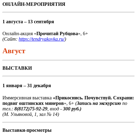
ОНЛАЙН-МЕРОПРИЯТИЯ
1 августа – 13 сентября
Онлайн-акция «
Прочитай Рубцова
», 6+
(Сайт:
https://tendryakovka.ru/
)
Август
ВЫСТАВКИ
1 января – 31 декабря
Иммерсивная выставка
«Прикоснись. Почувствуй. Сохрани:
подвиг оштинских минеров
», 6+
(
Запись на экскурсию
по
тел.:
8(8172)75-92-29
, вход -
300 руб.)
(М. Ульяновой, 1, зал № 14)
Выставки-просмотры