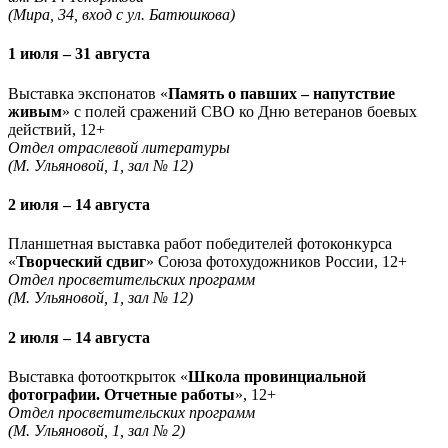
(Мира, 34, вход с ул. Батюшкова)
1 июля – 31 августа
Выставка экспонатов «
Память о павших – напутствие
живым
» с полей сражений СВО ко Дню ветеранов боевых
действий, 12+
Отдел отраслевой литературы
(М. Ульяновой, 1, зал № 12)
2 июля – 14 августа
Планшетная выставка работ победителей фотоконкурса
«
Творческий сдвиг
» Союза фотохудожников России, 12+
Отдел просветительских программ
(М. Ульяновой, 1, зал № 12)
2 июля – 14 августа
Выставка фотооткрыток «
Школа провинциальной
фотографии. Отчетные работы
», 12+
Отдел просветительских программ
(М. Ульяновой, 1, зал № 2)