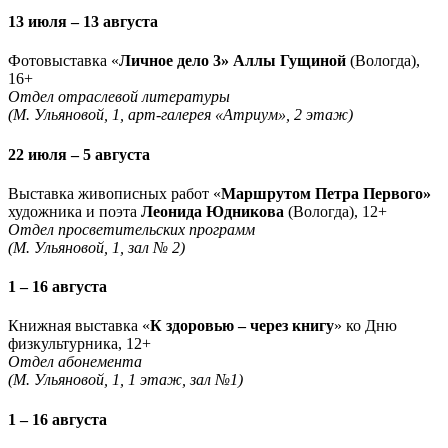
13 июля – 13 августа
Фотовыставка «
Личное дело 3» Аллы Гущиной
(Вологда),
16+
Отдел отраслевой литературы
(М. Ульяновой, 1, арт-галерея «Атриум», 2 этаж)
22 июля – 5 августа
Выставка живописных работ «
Маршрутом Петра Первого»
художника и поэта
Леонида Юдникова
(Вологда), 12+
Отдел просветительских программ
(М. Ульяновой, 1, зал № 2)
1 – 16 августа
Книжная выставка «
К здоровью – через книгу
» ко Дню
физкультурника, 12+
Отдел абонемента
(М. Ульяновой, 1, 1 этаж, зал №1)
1 – 16 августа