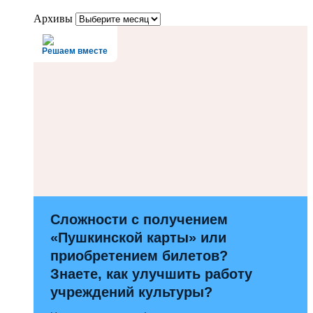
Архивы
Решаем вместе
Сложности с получением
«Пушкинской карты» или
приобретением билетов?
Знаете, как улучшить работу
учреждений культуры?