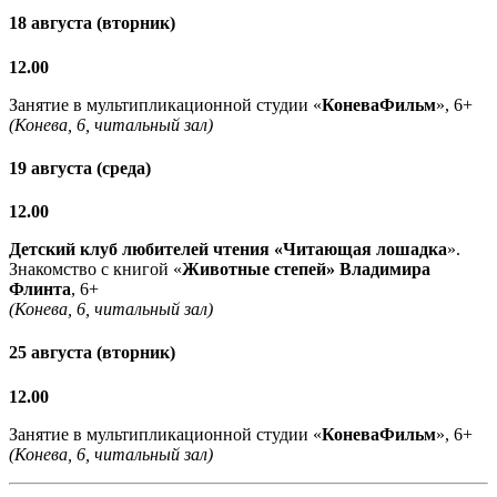
18 августа (вторник)
12.00
Занятие в мультипликационной студии «
КоневаФильм
», 6+
(Конева, 6, читальный зал)
19 августа (среда)
12.00
Детский клуб любителей чтения «Читающая лошадка
».
Знакомство с книгой «
Животные степей» Владимира
Флинта
, 6+
(Конева, 6, читальный зал)
25 августа (вторник)
12.00
Занятие в мультипликационной студии «
КоневаФильм
», 6+
(Конева, 6, читальный зал)