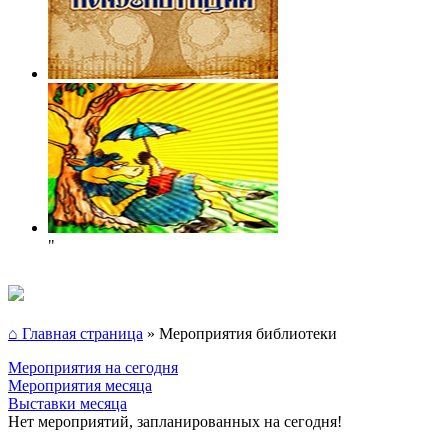
"
⌂ Главная страница
»
Мероприятия библиотеки
Мероприятия на сегодня
Мероприятия месяца
Выставки месяца
Нет мероприятий, запланированных на сегодня!