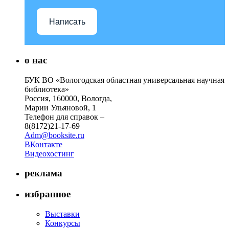
Написать
о нас
БУК ВО «Вологодская областная универсальная научная
библиотека»
Россия, 160000, Вологда,
Марии Ульяновой, 1
Телефон для справок –
8(8172)21-17-69
Adm@booksite.ru
ВКонтакте
Видеохостинг
реклама
избранное
Выставки
Конкурсы