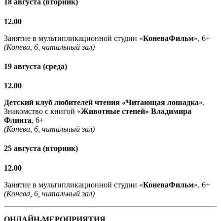
18 августа (вторник)
12.00
Занятие в мультипликационной студии «
КоневаФильм
», 6+
(Конева, 6, читальный зал)
19 августа (среда)
12.00
Детский клуб любителей чтения «Читающая лошадка
».
Знакомство с книгой «
Животные степей» Владимира
Флинта
, 6+
(Конева, 6, читальный зал)
25 августа (вторник)
12.00
Занятие в мультипликационной студии «
КоневаФильм
», 6+
(Конева, 6, читальный зал)
ОНЛАЙН-МЕРОПРИЯТИЯ