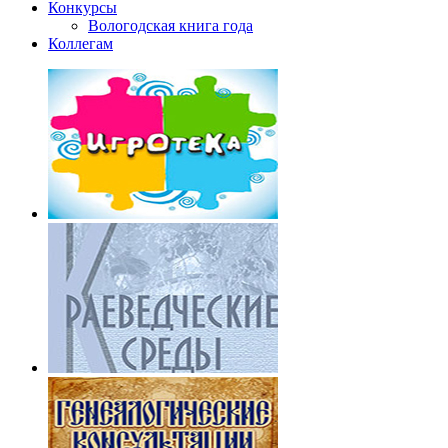
Конкурсы
Вологодская книга года
Коллегам