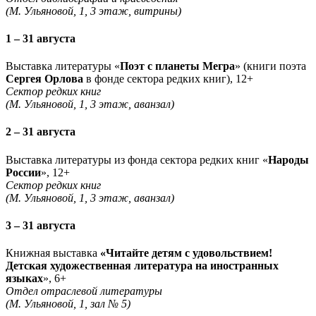
(М. Ульяновой, 1, 3 этаж, витрины)
1 – 31 августа
Выставка литературы «
Поэт с планеты Мегра
» (книги поэта
Сергея Орлова
в фонде сектора редких книг), 12+
Сектор редких книг
(М. Ульяновой, 1, 3 этаж, аванзал)
2 – 31 августа
Выставка литературы из фонда сектора редких книг «
Народы
России
», 12+
Сектор редких книг
(М. Ульяновой, 1, 3 этаж, аванзал)
3 – 31 августа
Книжная выставка
«Читайте детям с удовольствием!
Детская художественная литература на иностранных
языках
», 6+
Отдел отраслевой литературы
(М. Ульяновой, 1, зал № 5)