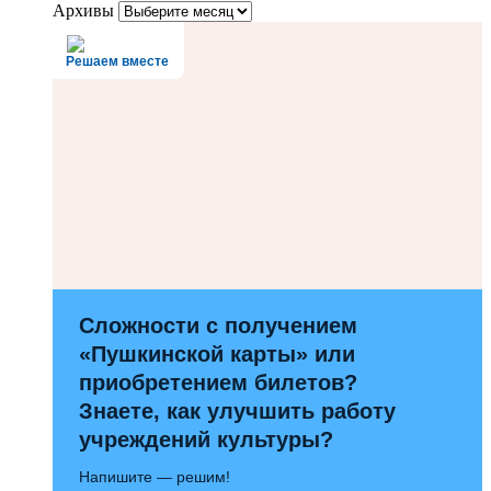
Архивы
Решаем вместе
Сложности с получением
«Пушкинской карты» или
приобретением билетов?
Знаете, как улучшить работу
учреждений культуры?
Напишите — решим!