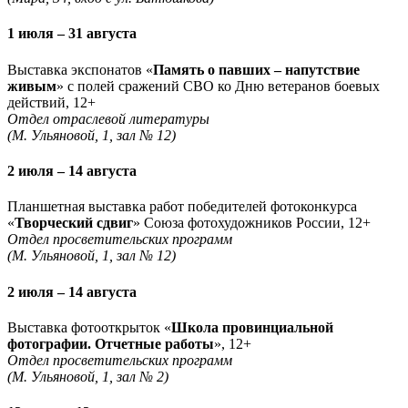
1 июля – 31 августа
Выставка экспонатов «
Память о павших – напутствие
живым
» с полей сражений СВО ко Дню ветеранов боевых
действий, 12+
Отдел отраслевой литературы
(М. Ульяновой, 1, зал № 12)
2 июля – 14 августа
Планшетная выставка работ победителей фотоконкурса
«
Творческий сдвиг
» Союза фотохудожников России, 12+
Отдел просветительских программ
(М. Ульяновой, 1, зал № 12)
2 июля – 14 августа
Выставка фотооткрыток «
Школа провинциальной
фотографии. Отчетные работы
», 12+
Отдел просветительских программ
(М. Ульяновой, 1, зал № 2)