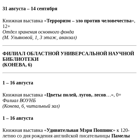
31 августа – 14 сентября
Книжная выставка «
Терроризм – зло против человечества
»,
12+
Отдел хранения основного фонда
(М. Ульяновой, 1, 3 этаж, аванзал)
ФИЛИАЛ ОБЛАСТНОЙ УНИВЕРСАЛЬНОЙ НАУЧНОЙ
БИБЛИОТЕКИ
(КОНЕВА, 6)
1 – 16 августа
Книжная выставка «
Цветы полей, лугов, лесов
…», 0+
Филиал ВОУНБ
(Конева, 6, читальный зал)
1 – 16 августа
Книжная выставка «
Удивительная Мэри Поппинс
» к 120-
летию со дня рождения английской писательницы
Памелы