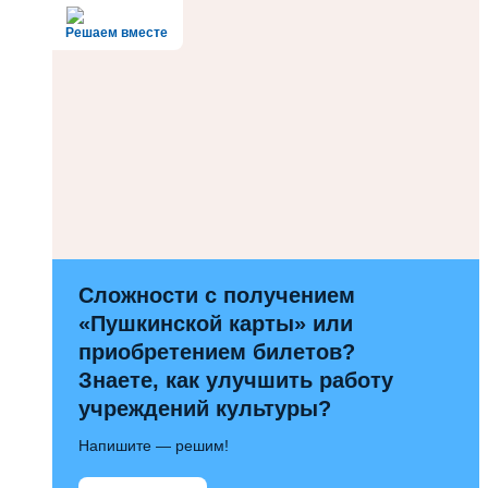
Решаем вместе
Сложности с получением
«Пушкинской карты» или
приобретением билетов?
Знаете, как улучшить работу
учреждений культуры?
Напишите — решим!