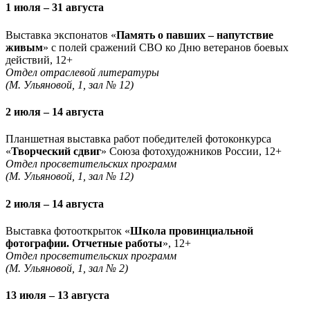
1 июля – 31 августа
Выставка экспонатов «
Память о павших – напутствие
живым
» с полей сражений СВО ко Дню ветеранов боевых
действий, 12+
Отдел отраслевой литературы
(М. Ульяновой, 1, зал № 12)
2 июля – 14 августа
Планшетная выставка работ победителей фотоконкурса
«
Творческий сдвиг
» Союза фотохудожников России, 12+
Отдел просветительских программ
(М. Ульяновой, 1, зал № 12)
2 июля – 14 августа
Выставка фотооткрыток «
Школа провинциальной
фотографии. Отчетные работы
», 12+
Отдел просветительских программ
(М. Ульяновой, 1, зал № 2)
13 июля – 13 августа