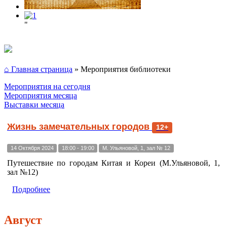
"
⌂ Главная страница
»
Мероприятия библиотеки
Мероприятия на сегодня
Мероприятия месяца
Выставки месяца
Жизнь замечательных городов
12+
14 Октября 2024
18:00 - 19:00
М. Ульяновой, 1, зал № 12
Путешествие по городам Китая и Кореи (М.Ульяновой, 1,
зал №12)
Подробнее
Август