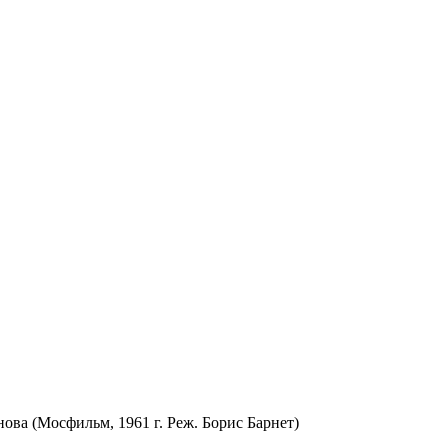
ва (Мосфильм, 1961 г. Реж. Борис Барнет)