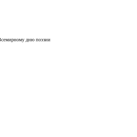
Всемирному дню поэзии