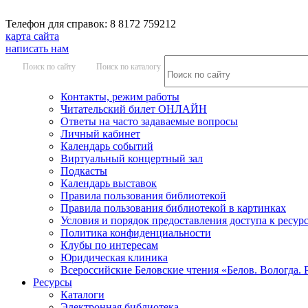
Телефон для справок: 8 8172 759212
карта сайта
написать нам
Поиск по сайту
Поиск по каталогу
Контакты, режим работы
Читательский билет ОНЛАЙН
Ответы на часто задаваемые вопросы
Личный кабинет
Календарь событий
Виртуальный концертный зал
Подкасты
Календарь выставок
Правила пользования библиотекой
Правила пользования библиотекой в картинках
Условия и порядок предоставления доступа к ресур
Политика конфиденциальности
Клубы по интересам
Юридическая клиника
Всероссийские Беловские чтения «Белов. Вологда. 
Ресурсы
Каталоги
Электронная библиотека