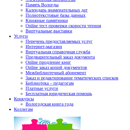
Память Вологды
Календарь знаменательных дат
Полнотекстовые базы данных
Книжные памятники
Online тест проверки скорости чтения
Виртуальные выставки
Услуги
Перечень предоставляемых услуг
Интернет-магазин
Виртуальная справочная служба
Предварительный заказ документа
Online продление книг
Online заказ копий документов
Межбиблиотечный абонемент
Заказ и редактирование тематических списков
Библиотека – педагогам
Платные услуги
Бесплатная юридическая помощь
Конкурсы
Вологодская книга года
Коллегам