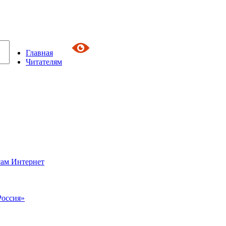
Главная
Читателям
сам Интернет
Россия»